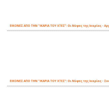
ΕΙΚΟΝΕΣ ΑΠΟ ΤΗΝ "ΙΚΑΡΙΑ ΤΟΥ ΧΤΕΣ”: Οι Νύφες της Ικαρίας - Α
ΕΙΚΟΝΕΣ ΑΠΟ ΤΗΝ "ΙΚΑΡΙΑ ΤΟΥ ΧΤΕΣ”: Οι Νύφες της Ικαρίας - Σ