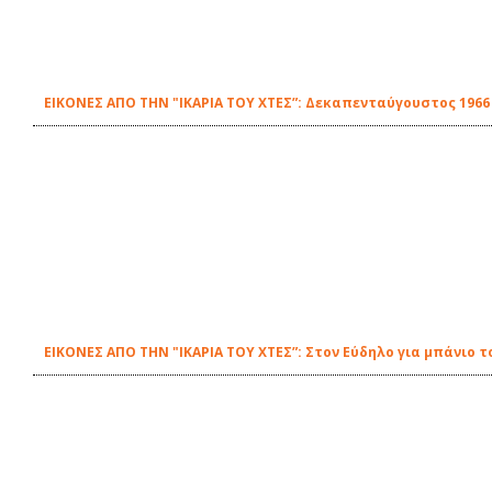
ΕΙΚΟΝΕΣ ΑΠΟ ΤΗΝ "ΙΚΑΡΙΑ ΤΟΥ ΧΤΕΣ”: Δεκαπενταύγουστος 196
ΕΙΚΟΝΕΣ ΑΠΟ ΤΗΝ "ΙΚΑΡΙΑ ΤΟΥ ΧΤΕΣ”: Στον Εύδηλο για μπάνιο τ