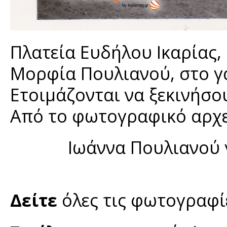
Πλατεία Ευδήλου Ικαρίας,
Μορφία Πουλιανού, στο γά
Ετοιμάζονται να ξεκινήσο
Από το φωτογραφικό αρχε
Ιωάννα Πουλιανού 
Δείτε
όλες τις φωτογραφ