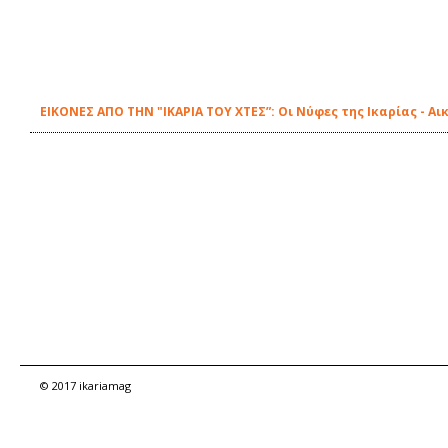
ΕΙΚΟΝΕΣ ΑΠΟ ΤΗΝ "ΙΚΑΡΙΑ ΤΟΥ ΧΤΕΣ”: Οι Νύφες της Ικαρίας - Α
© 2017 ikariamag