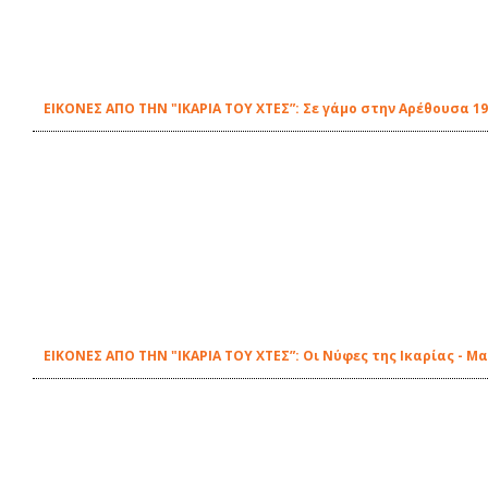
ΕΙΚΟΝΕΣ ΑΠΟ ΤΗΝ "ΙΚΑΡΙΑ ΤΟΥ ΧΤΕΣ”: Σε γάμο στην Αρέθουσα 1
ΕΙΚΟΝΕΣ ΑΠΟ ΤΗΝ "ΙΚΑΡΙΑ ΤΟΥ ΧΤΕΣ”: Οι Νύφες της Ικαρίας - 