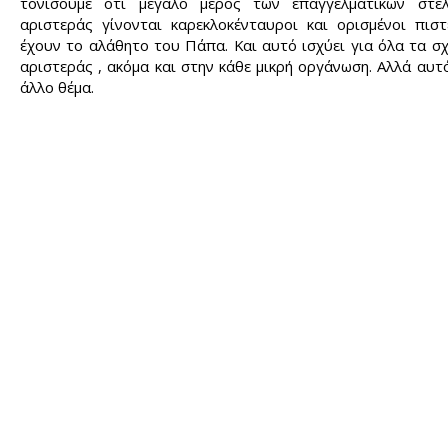
τονίσουμε ότι μεγάλο μέρος των επαγγελματικών στε
αριστεράς γίνονται καρεκλοκένταυροι και ορισμένοι πισ
έχουν το αλάθητο του Πάπα. Και αυτό ισχύει για όλα τα σ
αριστεράς , ακόμα και στην κάθε μικρή οργάνωση. Αλλά αυτό
άλλο θέμα.