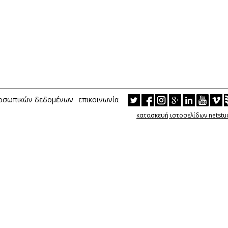
ροσωπικών δεδομένων
επικοινωνία
κατασκευή ιστοσελίδων netstu