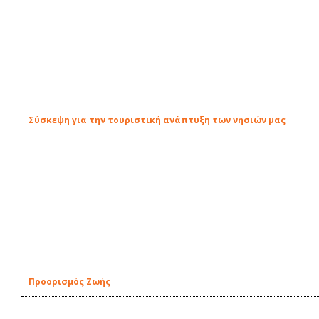
Σύσκεψη για την τουριστική ανάπτυξη των νησιών μας
Προορισμός Ζωής