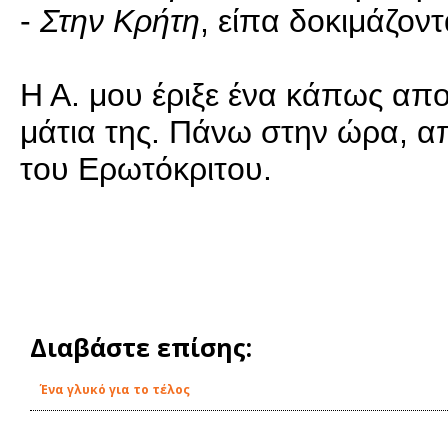
-
Στην Κρήτη
, είπα δοκιμάζον
Η Α. μου έριξε ένα κάπως απ
μάτια της. Πάνω στην ώρα, α
του Ερωτόκριτου.
Διαβάστε επίσης:
Ένα γλυκό για το τέλος