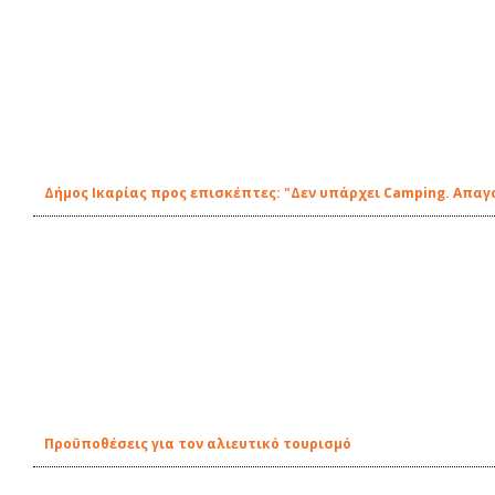
Δήμος Ικαρίας προς επισκέπτες: "Δεν υπάρχει Camping. Απα
Προϋποθέσεις για τον αλιευτικό τουρισμό