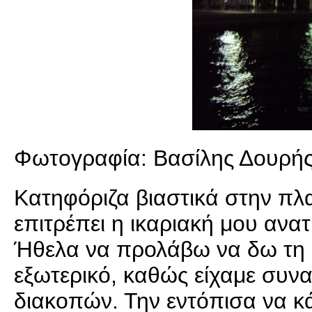
Φωτογραφία: Βασίλης Δουρή
Κατηφόριζα βιαστικά στην πλα
επιτρέπει η ικαριακή μου ανα
Ήθελα να προλάβω να δω τη φί
εξωτερικό, καθώς είχαμε συνα
διακοπών. Την εντόπισα να κά