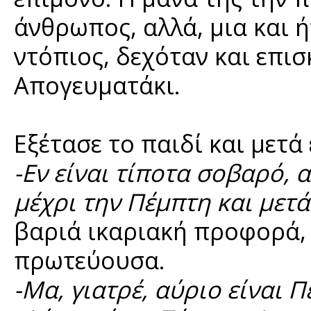
άνθρωπος, αλλά, μια και ή
ντόπιος, δεχόταν και επι
Απογευματάκι.
Εξέτασε το παιδί και μετά
-Εν είναι τίποτα σοβαρό, 
μέχρι την Πέμπτη και μετά
βαριά ικαριακή προφορά,
πρωτεύουσα.
-Μα, γιατρέ, αύριο είναι 