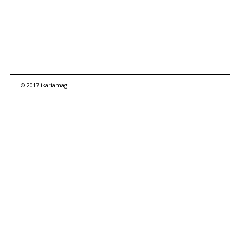
© 2017 ikariamag