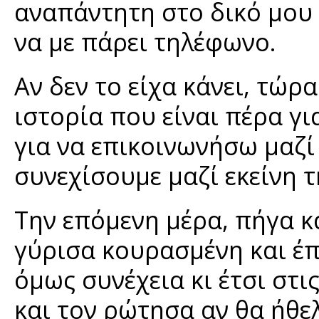
αναπάντητη στο δικό μου 
να με πάρει τηλέφωνο.
Αν δεν το είχα κάνει, τώρ
ιστορία που είναι πέρα γι
για να επικοινωνήσω μαζί
συνεχίσουμε μαζί εκείνη 
Την επόμενη μέρα, πήγα κ
γύρισα κουρασμένη και έπ
όμως συνέχεια κι έτσι στ
και τον ρώτησα αν θα ήθελ