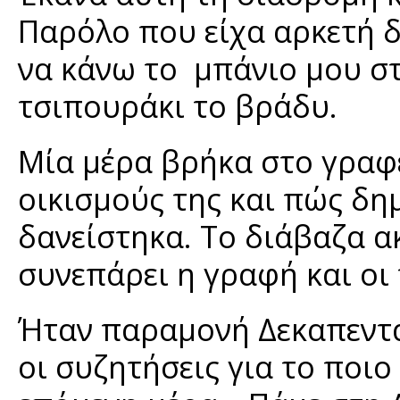
Παρόλο που είχα αρκετή 
να κάνω το μπάνιο μου στ
τσιπουράκι το βράδυ.
Μία μέρα βρήκα στο γραφεί
οικισμούς της και πώς δη
δανείστηκα. Το διάβαζα ακ
συνεπάρει η γραφή και οι
Ήταν παραμονή Δεκαπεντα
οι συζητήσεις για το ποι