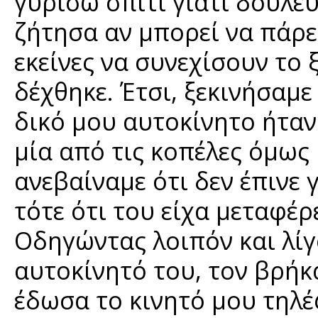
γυρίσω σπίτι γιατί δούλε
ζήτησα αν μπορεί να πάρει
εκείνες να συνεχίσουν το
δέχθηκε. Έτσι, ξεκινήσαμ
δικό μου αυτοκίνητο ήταν
μία από τις κοπέλες όμως
ανεβαίναμε ότι δεν έπινε 
τότε ότι του είχα μεταφέρ
Οδηγώντας λοιπόν και λίγ
αυτοκίνητό του, τον βρήκ
έδωσα το κινητό μου τηλέ