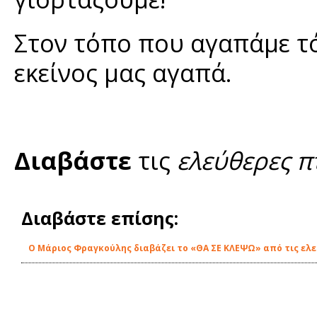
Στον τόπο που αγαπάμε τ
εκείνος μας αγαπά.
Διαβάστε
τις
ελεύθερες π
Διαβάστε επίσης:
O Μάριος Φραγκούλης διαβάζει το «ΘΑ ΣΕ ΚΛΕΨΩ» από τις ελε