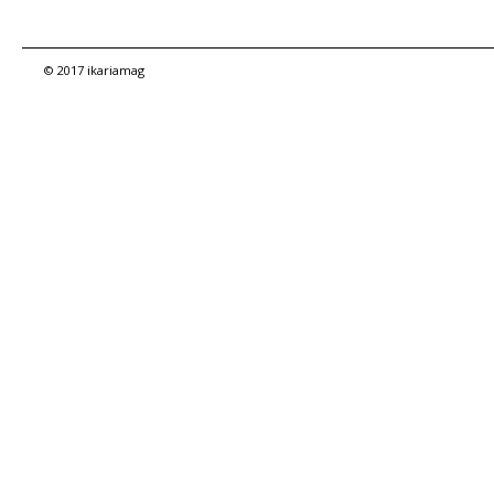
© 2017 ikariamag