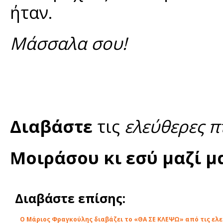
ήταν.
Μάσσαλα σου!
Διαβάστε
τις
ελεύθερες π
Μοιράσου κι εσύ μαζί μ
Διαβάστε επίσης:
O Μάριος Φραγκούλης διαβάζει το «ΘΑ ΣΕ ΚΛΕΨΩ» από τις ελε