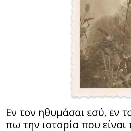
Εν τον ηθυμάσαι εσύ, εν τ
πω την ιστορία που είναι π