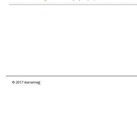
© 2017 ikariamag