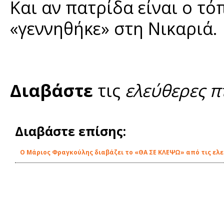
Και αν πατρίδα είναι ο τό
«γεννηθήκε» στη Νικαριά.
Διαβάστε
τις
ελεύθερες π
Διαβάστε επίσης:
O Μάριος Φραγκούλης διαβάζει το «ΘΑ ΣΕ ΚΛΕΨΩ» από τις ελε