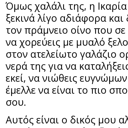
Όμως χαλάλι της, η Ικαρία
ξεκινά λίγο αδιάφορα και
τον πράμνειο οίνο που σε
να χορεύεις με μυαλό ξελο
στον ατελείωτο γαλάζιο ορ
νερά της για να καταλήξει
εκεί, να νιώθεις ευγνώμω
έμελλε να είναι το πιο σπ
σου.
Αυτός είναι ο δικός μου α