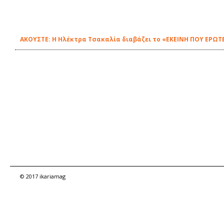
ΑΚΟΥΣΤΕ: Η Ηλέκτρα Τσακαλία διαβάζει το «ΕΚΕΙΝΗ ΠΟΥ ΕΡΩΤΕ
© 2017 ikariamag