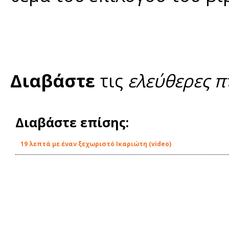
Διαβάστε
τις
ελεύθερες π
Διαβάστε επίσης:
19 λεπτά με έναν ξεχωριστό Ικαριώτη (video)