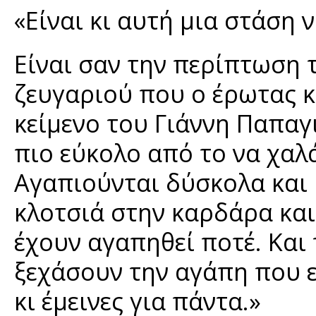
«Είναι κι αυτή μια στάση 
Είναι σαν την περίπτωση 
ζευγαριού που ο έρωτας κ
κείμενο του Γιάννη Παπα
πιο εύκολο από το να χαλά
Αγαπιούνται δύσκολα και μ
κλοτσιά στην καρδάρα και 
έχουν αγαπηθεί ποτέ. Και
ξεχάσουν την αγάπη που 
κι έμεινες για πάντα.»