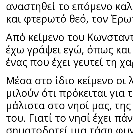
αναστηθεί το επόμενο καλ
και φτερωτό θεό, τον Έρω
Από κείμενο του Κωνσταντ
έχω γράψει εγώ, όπως και
ένας που έχει γευτεί τη χ
Μέσα στο ίδιο κείμενο οι 
μιλούν ότι πρόκειται για τ
μάλιστα στο νησί μας, της
του. Γιατί το νησί έχει πά
σηματοδοτεί μια τάση φυγ