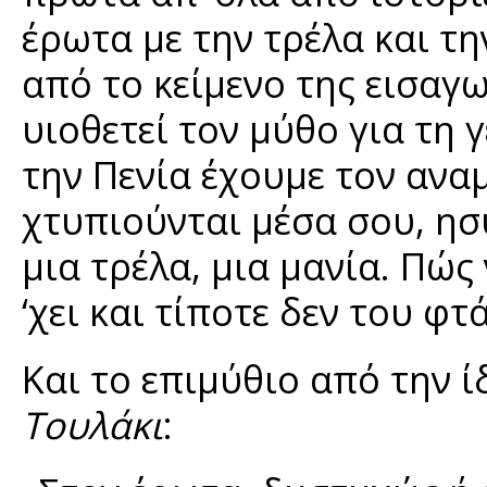
έρωτα με την τρέλα και τη
από το κείμενο της εισα
υιοθετεί τον μύθο για τη
την Πενία έχουμε τον ανα
χτυπιούνται μέσα σου, ησυ
μια τρέλα, μια μανία. Πώς
‘χει και τίποτε δεν του φτά
Και το επιμύθιο από την 
Τουλάκι
: