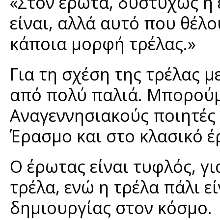
«Στον έρωτα, δυστυχώς ή 
είναι, αλλά αυτό που θέλου
κάποια μορφή τρέλας.»
Για τη σχέση της τρέλας μ
από πολύ παλιά. Μπορούμ
Αναγεννησιακούς ποιητές
Έρασμο και στο κλασικό 
Ο έρωτας είναι τυφλός, γι
τρέλα, ενώ η τρέλα πάλι εί
δημιουργίας στον κόσμο.