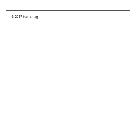
© 2017 ikariamag