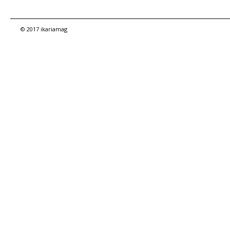
© 2017 ikariamag