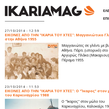
Παράκαμψη προς το κυρίως περιεχόμενο
ΕΛ
ΕΠ
Σελίδες
27/10/2014 - 12:59
ΕΙΚΟΝΕΣ ΑΠΟ ΤΗΝ "ΙΚΑΡΙΑ ΤΟΥ ΧΤΕΣ”: Μαγγανιώτικο Γλ
στην Αθήνα 1955
Μαγγανιώτες σε γλέντι με β
Αθήνα. Πάρτι (ιστορικό) στο 
Αργυρώς Πλάκα (Μακαριου)
Πέραμα 1955.
23/10/2014 - 11:53
ΕΙΚΟΝΕΣ ΑΠΟ ΤΗΝ "ΙΚΑΡΙΑ ΤΟΥ ΧΤΕΣ”: Ο "Ίκαρος" στον
του Καρκιναγρίου 1988
Ο "Ίκαρος" στον μώλο του
Καρκιναγρίου, Καλοκαίρι 19