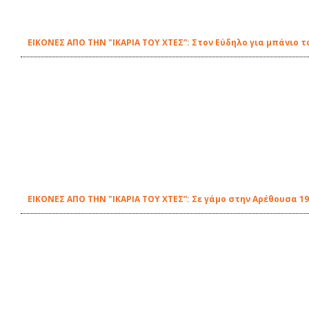
ΕΙΚΟΝΕΣ ΑΠΟ ΤΗΝ "ΙΚΑΡΙΑ ΤΟΥ ΧΤΕΣ”: Στον Εύδηλο για μπάνιο τ
ΕΙΚΟΝΕΣ ΑΠΟ ΤΗΝ "ΙΚΑΡΙΑ ΤΟΥ ΧΤΕΣ”: Σε γάμο στην Αρέθουσα 1