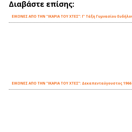
Διαβάστε επίσης:
ΕΙΚΟΝΕΣ ΑΠΟ ΤΗΝ "ΙΚΑΡΙΑ ΤΟΥ ΧΤΕΣ”: Γ' Τάξη Γυμνασίου Ευδήλο
ΕΙΚΟΝΕΣ ΑΠΟ ΤΗΝ "ΙΚΑΡΙΑ ΤΟΥ ΧΤΕΣ”: Δεκαπενταύγουστος 196