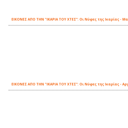
ΕΙΚΟΝΕΣ ΑΠΟ ΤΗΝ "ΙΚΑΡΙΑ ΤΟΥ ΧΤΕΣ”: Οι Νύφες της Ικαρίας - 
ΕΙΚΟΝΕΣ ΑΠΟ ΤΗΝ "ΙΚΑΡΙΑ ΤΟΥ ΧΤΕΣ”: Οι Νύφες της Ικαρίας - Α