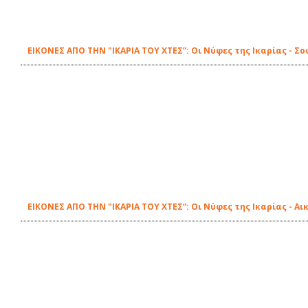
ΕΙΚΟΝΕΣ ΑΠΟ ΤΗΝ "ΙΚΑΡΙΑ ΤΟΥ ΧΤΕΣ”: Οι Νύφες της Ικαρίας - Σ
ΕΙΚΟΝΕΣ ΑΠΟ ΤΗΝ "ΙΚΑΡΙΑ ΤΟΥ ΧΤΕΣ”: Οι Νύφες της Ικαρίας - Α