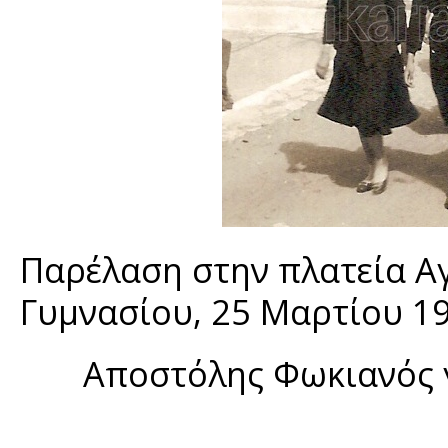
Παρέλαση στην πλατεία Α
Γυμνασίου, 25 Μαρτίου 19
Αποστόλης Φωκιανός 