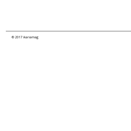
© 2017 ikariamag