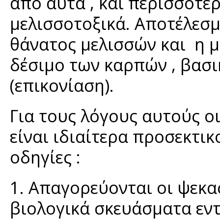
από αυτά , και περισσότερ
μελισσοτοξικά. Αποτέλεσμ
θάνατος μελισσών και η 
δέσιμο των καρπών , βασι
(επικονίαση).
Για τους λόγους αυτούς ο
είναι ιδιαίτερα προσεκτι
οδηγίες :
1. Απαγορεύονται οι ψεκα
βιολογικά σκευάσματα εντ