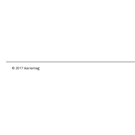
© 2017 ikariamag