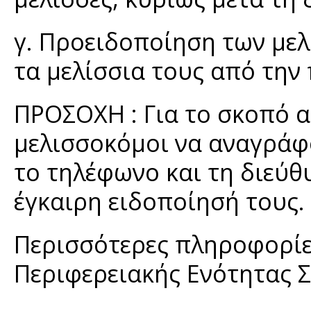
γ. Προειδοποίηση των με
τα μελίσσια τους από την
ΠΡΟΣΟΧΗ : Για το σκοπό α
μελισσοκόμοι να αναγράφο
το τηλέφωνο και τη διεύθ
έγκαιρη ειδοποίησή τους.
Περισσότερες πληροφορίες
Περιφερειακ