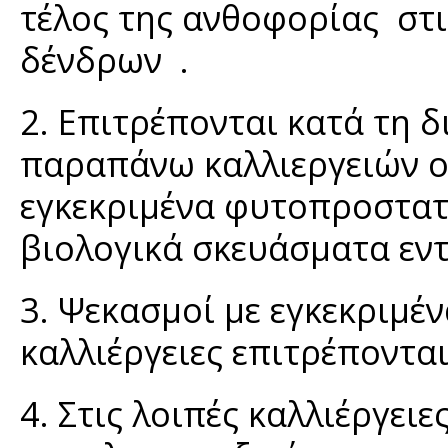
τέλος της ανθοφορίας στ
δένδρων .
2. Επιτρέπονται κατά τη 
παραπάνω καλλιεργειών ο
εγκεκριμένα φυτοπροστατ
βιολογικά σκευάσματα εν
3. Ψεκασμοί με εγκεκριμέ
καλλιέργειες επιτρέπονται
4. Στις λοιπές καλλιέργει