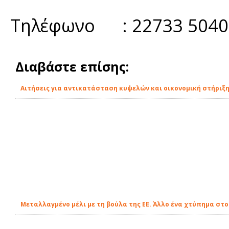
Τηλέφωνο : 22733 504
Διαβάστε επίσης:
Αιτήσεις για αντικατάσταση κυψελών και οικονομική στήριξ
Μεταλλαγμένο μέλι με τη βούλα της ΕΕ. Άλλο ένα χτύπημα σ