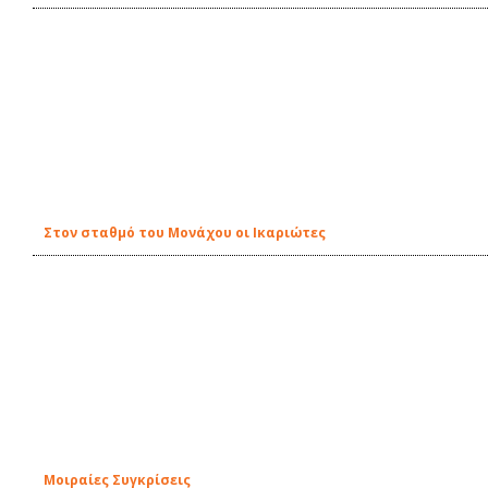
Στον σταθμό του Μονάχου οι Ικαριώτες
Μοιραίες Συγκρίσεις