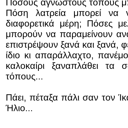
Πόσους άγνωστους τόπους μπο
Πόση λατρεία μπορεί να ν
διαφορετικά μέρη; Πόσες μελ
μπορούν να παραμείνουν ανα
επιστρέψουν ξανά και ξανά, 
ίδιο κι απαράλλαχτο, πανέμο
καλοκαίρι ξαναπλάθει τα 
τόπους...
Πάει, πέταξα πάλι σαν τον Ί
Ήλιο...