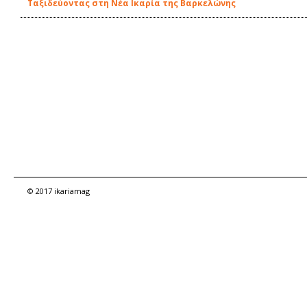
Ταξιδεύοντας στη Νέα Ικαρία της Βαρκελώνης
© 2017 ikariamag