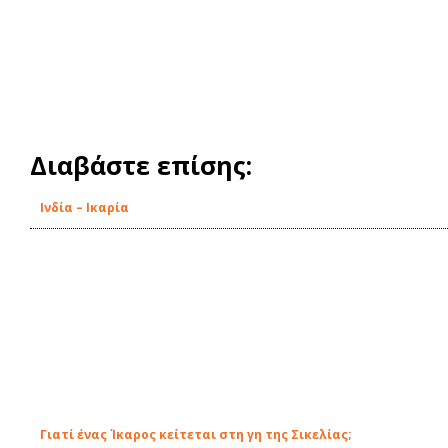
Διαβάστε επίσης:
Ινδία – Ικαρία
Γιατί ένας Ίκαρος κείτεται στη γη της Σικελίας;