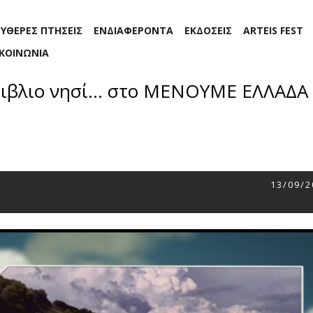
ΕΥΘΕΡΕΣ ΠΤΗΣΕΙΣ
ΕΝΔΙΑΦΕΡΟΝΤΑ
ΕΚΔΟΣΕΙΣ
ARTEIS FEST
ΙΚΟΙΝΩΝΙΑ
βιβλιο νησί... στο ΜΕΝΟΥΜΕ ΕΛΛΑΔΑ
13/09/2