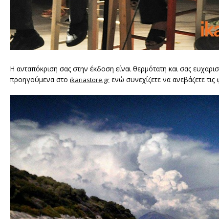
Η ανταπόκριση σας στην έκδοση είναι θερμότατη και σας ευχαρισ
προηγούμενα στο
ενώ συνεχίζετε να ανεβάζετε τις 
ikariastore.gr