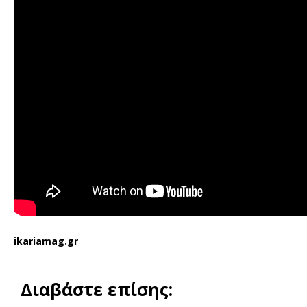
ikariamag.gr
Διαβάστε επίσης: