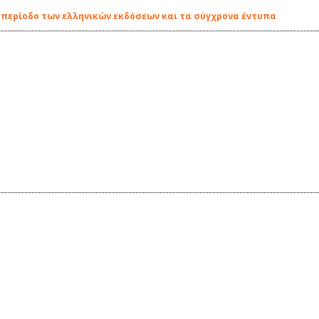
έα περίοδο των ελληνικών εκδόσεων και τα σύγχρονα έντυπα