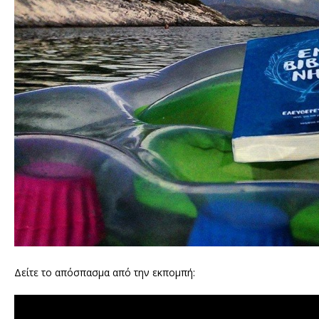
Δείτε το απόσπασμα από την εκπομπή: