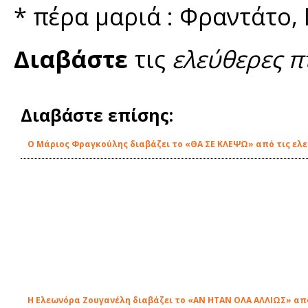
* πέρα μαριά : Φραντάτο
Διαβάστε
τις
ελεύθερες π
Διαβάστε επίσης:
O Μάριος Φραγκούλης διαβάζει το «ΘΑ ΣΕ ΚΛΕΨΩ» από τις ελε
Η Ελεωνόρα Ζουγανέλη διαβάζει το «ΑΝ ΗΤΑΝ ΟΛΑ ΑΛΛΙΩΣ» από