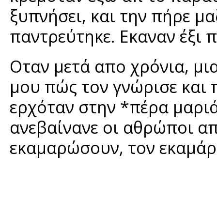
ξυπνήσει, και την πήρε μα
παντρεύτηκε. Εκαναν έξι π
Οταν μετά απο χρόνια, μι
μου πώς τον γνώρισε και π
ερχόταν στην *πέρα μαριά
ανεβαίνανε οι αθρώποι απ
εκαμαρώσουν, τον εκαμάρω