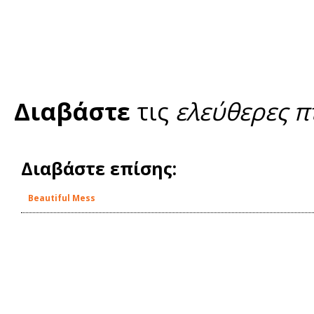
Διαβάστε
τις
ελεύθερες π
Διαβάστε επίσης:
Beautiful Mess