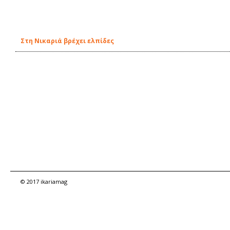
Στη Νικαριά βρέχει ελπίδες
© 2017 ikariamag