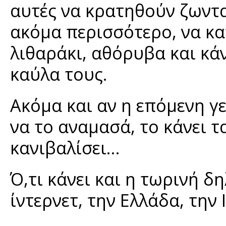
αυτές να κρατηθούν ζωντα
ακόμα περισσότερο, να κα
λιθαράκι, αθόρυβα και κά
καύλα τους.
Ακόμα και αν η επόμενη γε
να το αναμασά, το κάνει 
κανιβαλίσει…
Ό,τι κάνει και η τωρινή 
ίντερνετ, την Ελλάδα, την 