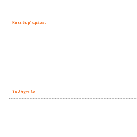
Κάτι δε μ’ αρέσει
Το δάχτυλο