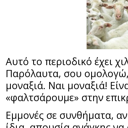
Αυτό το περιοδικό έχει χι
Παρόλαυτα, σου ομολογώ,
μοναξιά. Ναι μοναξιά! Είνα
«φαλτσάρουμε» στην επικ
Εμμονές σε συνθήματα, αν
ίδια, απουσία ανάγκης να