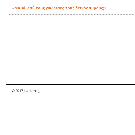
«Μαμά, εσύ τους γνώρισες τους δεινόσαυρους;»
© 2017 ikariamag