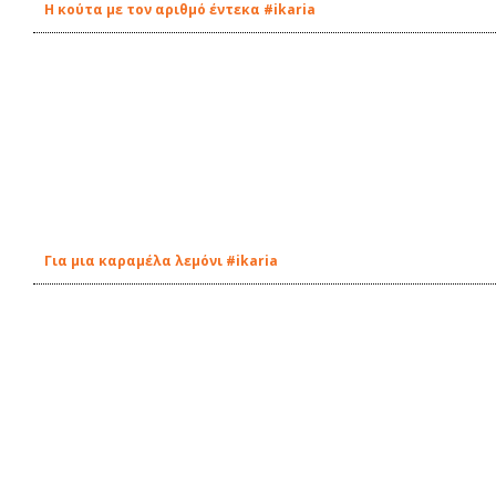
Η κούτα με τον αριθμό έντεκα #ikaria
Για μια καραμέλα λεμόνι #ikaria