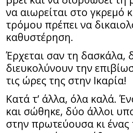
να αιωρείται στο γκρεμό κ
τρόμου πρέπει να δικαιολ
καθυστέρηση.
Έρχεται σαν τη δασκάλα, 
διευκολύνουν την επιβίω
τις ώρες της στην Ικαρία!
Κατά τ’ άλλα, όλα καλά. 
και σώθηκε, δύο άλλοι υπ
στην πρωτεύουσα κι ένας 