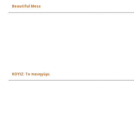
Beautiful Mess
ΚΟΥΙΖ: Το πανηγύρι