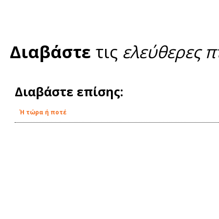
Διαβάστε
τις
ελεύθερες π
Διαβάστε επίσης:
Ή τώρα ή ποτέ