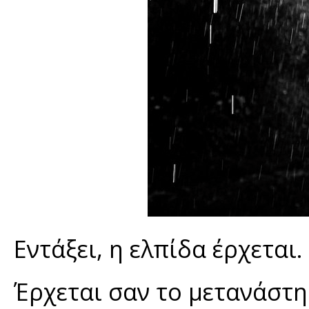
Εντάξει, η ελπίδα έρχεται
Έρχεται σαν το μετανάστη