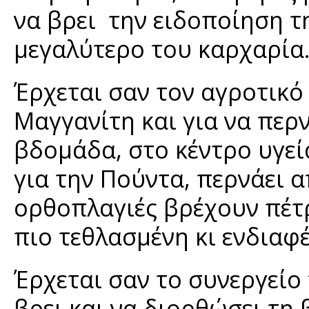
να βρει την ειδοποίηση τ
μεγαλύτερο του καρχαρία
Έρχεται σαν τον αγροτικό
Μαγγανίτη και για να περ
βδομάδα, στο κέντρο υγε
για την Πούντα, περνάει α
ορθοπλαγιές βρέχουν πέτρ
πιο τεθλασμένη κι ενδιαφ
Έρχεται σαν το συνεργείο
βρει και να διορθώσει τη 