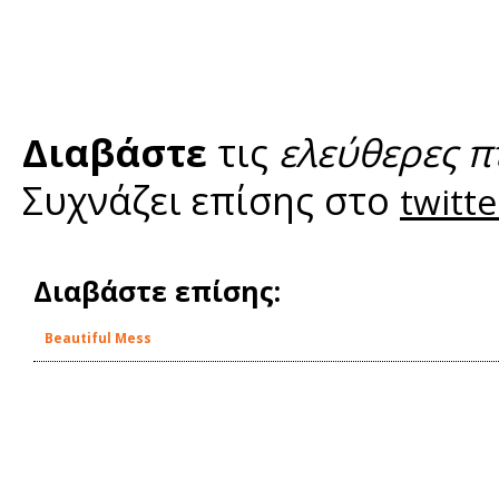
Διαβάστε
τις
ελεύθερες π
Συχνάζει επίσης στο
twitte
Διαβάστε επίσης:
Beautiful Mess