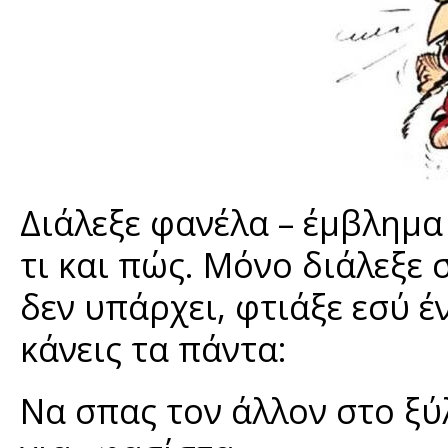
Διάλεξε φανέλα – έμβλημα
τι και πώς. Μόνο διάλεξε 
δεν υπάρχει, φτιάξε εσύ έ
κάνεις τα πάντα:
Να σπας τον άλλον στο ξύ