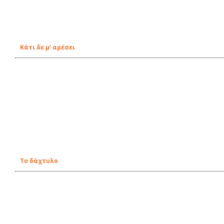
Κάτι δε μ’ αρέσει
Το δάχτυλο