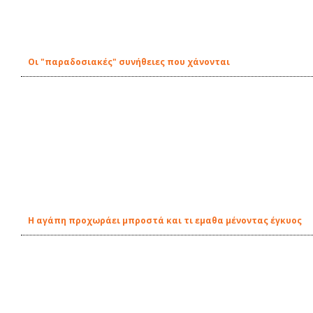
Οι "παραδοσιακές" συνήθειες που χάνονται
Η αγάπη προχωράει μπροστά και τι εμαθα μένοντας έγκυος