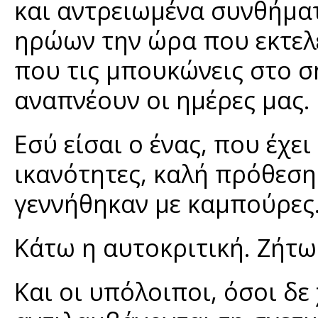
και αντρειωμένα συνθήματ
ηρώων την ώρα που εκτελ
που τις μπουκώνεις στο σ
αναπνέουν οι ημέρες μας.
Εσύ είσαι ο ένας, που έχε
ικανότητες, καλή πρόθεση.
γεννήθηκαν με καμπούρες
Κάτω η αυτοκριτική. Ζήτω
Και οι υπόλοιποι, όσοι δ