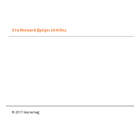
Στη Νικαριά βρέχει ελπίδες
© 2017 ikariamag