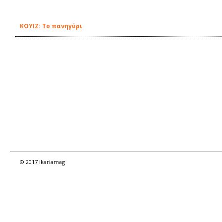
ΚΟΥΙΖ: Το πανηγύρι
© 2017 ikariamag