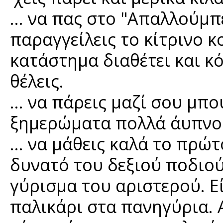
… να πας στο "Απαλλούμπ
παραγγείλεις το κίτρινο κο
κατάστημα διαθέτει και κό
θέλεις.
… να πάρεις μαζί σου μπο
ξημερώματα πολλά άυπνο 
… να μάθεις καλά το πρώτ
δυνατό του δεξιού ποδιο
γύρισμα του αριστερού. Εί
παλικάρι στα πανηγύρια. 