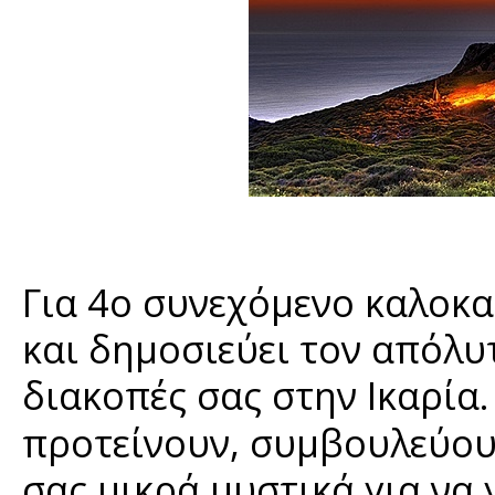
Για 4ο συνεχόμενο καλοκα
και δημοσιεύει τον απόλυ
διακοπές σας στην Ικαρία
προτείνουν, συμβουλεύουν
σας μικρά μυστικά για να 