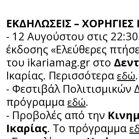
ΕΚΔΗΛΩΣΕΙΣ – ΧΟΡΗΓΙΕΣ
- 12 Αυγούστου στις 22:30
έκδοσης «Ελεύθερες πτήσε
του ikariamag.gr στο
Δεν
Ικαρίας. Περισσότερα
.
εδώ
- Φεστιβάλ Πολιτισμικών
πρόγραμμα
.
εδώ
- Προβολές από την
Κινη
Ικαρίας
. Το πρόγραμμα
ε