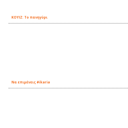
ΚΟΥΙΖ: Το πανηγύρι
Να επιμένεις #ikaria