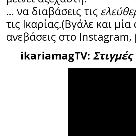
… να διαβάσεις τις
ελεύθε
τις Ικαρίας.(Βγάλε και μί
ανεβάσεις στο Instagram, 
ikariamagTV:
Στιγμές 