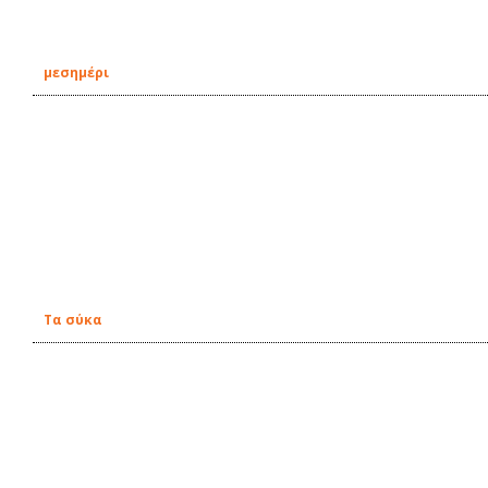
μεσημέρι
Τα σύκα