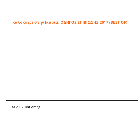
Καλοκαίρι στην Ικαρία: ΟΔΗΓΟΣ ΕΠΙΒΙΩΣΗΣ 2017 (BEST OF)
© 2017 ikariamag