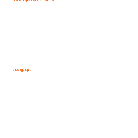
μεσημέρι