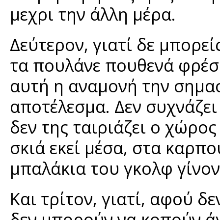
μεχρι την άλλη μέρα.
Δεύτερον, γιατί δε μπορεί
τα πουλάνε πουθενά φρέσκα
αυτή η αναμονή την σημασ
αποτέλεσμα. Δεν συχνάζει
δεν της ταιριάζει ο χώρος 
σκιά εκεί μέσα, στα καρπο
μπαλάκια του γκολφ γίνον
Και τρίτον, γιατί, αφού 
δεν μπορούν να κοπούν ά