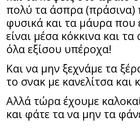
πολύ τα άσπρα (πράσινα) 
φυσικά και τα μάυρα που 
είναι μέσα κόκκινα και τα
όλα εξίσου υπέροχα!
Και να μην ξεχνάμε τα ξέρ
το σνακ με κανελίτσα και 
Αλλά τώρα έχουμε καλοκαίρ
και φάτε τα να μην τα φάν