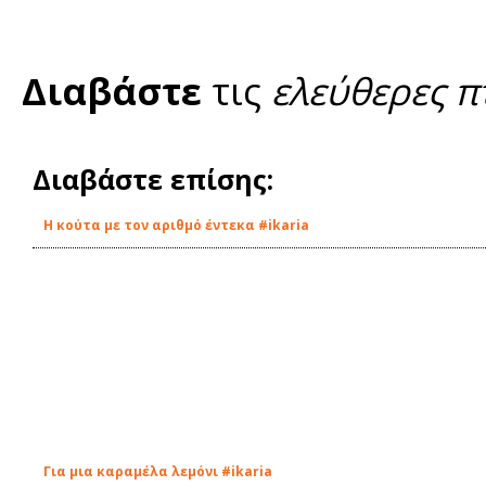
Διαβάστε
τις
ελεύθερες π
Διαβάστε επίσης:
Η κούτα με τον αριθμό έντεκα #ikaria
Για μια καραμέλα λεμόνι #ikaria