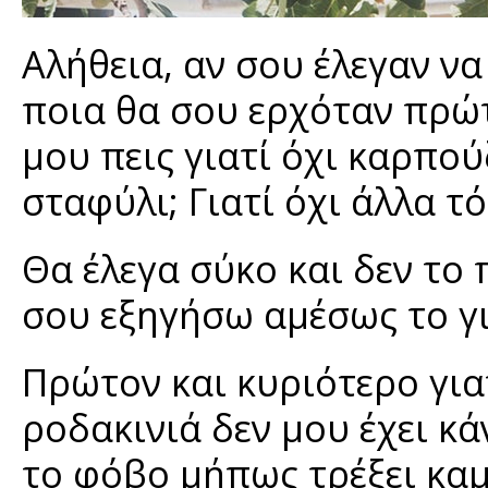
Αλήθεια, αν σου έλεγαν να
ποια θα σου ερχόταν πρώτ
μου πεις γιατί όχι καρπούζ
σταφύλι; Γιατί όχι άλλα τόσ
Θα έλεγα σύκο και δεν το π
σου εξηγήσω αμέσως το γι
Πρώτον και κυριότερο για
ροδακινιά δεν μου έχει κά
το φόβο μήπως τρέξει καμ