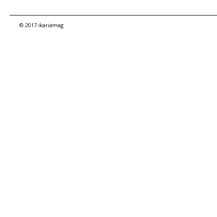
© 2017 ikariamag