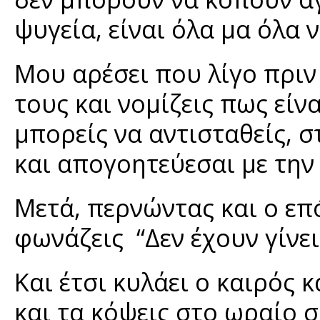
ψυγεία, είναι όλα μα όλα 
Μου αρέσει που λίγο πριν
τους και νομίζεις πως είν
μπορείς να αντισταθείς, σ
και απογοητεύεσαι με την
Μετά, περνώντας και ο επ
φωνάζεις “Δεν έχουν γίνει
Και έτσι κυλάει ο καιρός 
και τα κόψεις στο ωραίο 