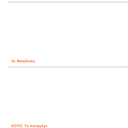
Οι Φαηδόνες
ΚΟΥΙΖ: Το πανηγύρι