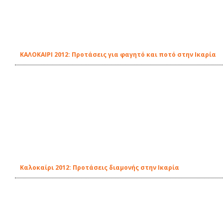
ΚΑΛΟΚΑΙΡΙ 2012: Προτάσεις για φαγητό και ποτό στην Ικαρία
Καλοκαίρι 2012: Προτάσεις διαμονής στην Ικαρία