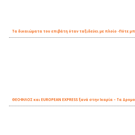
Τα δικαιώματα του επιβάτη όταν ταξιδεύει με πλοίο -Πότε μ
ΘΕΟΦΙΛΟΣ και EUROPEAN EXPRESS ξανά στην Ικαρία – Τα Δρομ