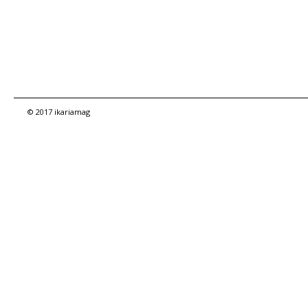
© 2017 ikariamag