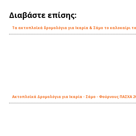
Διαβάστε επίσης:
Τα ακτοπλοϊκά δρομολόγια για Ικαρία & Σάμο το καλοκαίρι το
Ακτοπλοϊκά Δρομολόγια για Ικαρία - Σάμο - Φούρνους ΠΑΣΧΑ 20