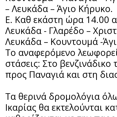
– Λευκάδα – Άγιο Κήρυκο.
Ε. Καθ εκάστη ώρα 14.00 
Λευκάδα - Γλαρέδο – Χριστ
Λευκάδα – Κουντουμά -Άγ
Το αναφερόμενο λεωφορείο
στάσεις: Στο βενζινάδικο
προς Παναγιά και στη δια
Τα θερινά δρομολόγια όλ
Ικαρίας θα εκτελούνται κα