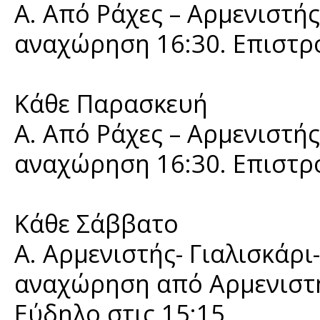
Α. Από Ράχες – Αρμενιστής
αναχώρηση 16:30. Επιστροφ
Κάθε Παρασκευή
Α. Από Ράχες – Αρμενιστής
αναχώρηση 16:30. Επιστροφ
Κάθε Σάββατο
Α. Αρμενιστής- Γιαλισκάρι
αναχώρηση από Αρμενιστή
Εύδηλο στις 15:15