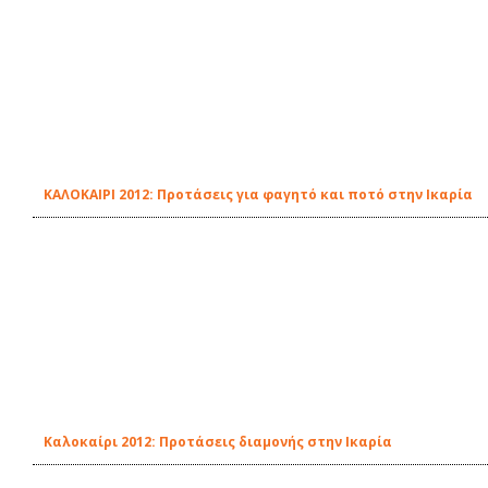
ΚΑΛΟΚΑΙΡΙ 2012: Προτάσεις για φαγητό και ποτό στην Ικαρία
Καλοκαίρι 2012: Προτάσεις διαμονής στην Ικαρία