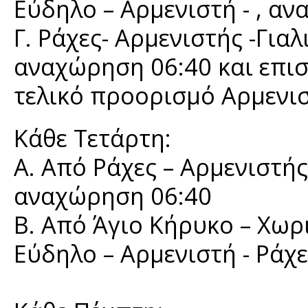
Εύδηλο – Αρμενιστή - , α
Γ. Ράχες- Αρμενιστής -Γιαλ
αναχώρηση 06:40 και επιστ
τελικό προορισμό Αρμενισ
Κάθε Τετάρτη:
Α. Από Ράχες – Αρμενιστής
αναχώρηση 06:40
Β. Από Άγιο Κήρυκο – Χωρι
Εύδηλο – Αρμενιστή - Ράχ