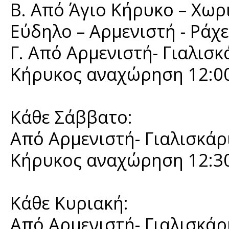
Β. Από Άγιο Κήρυκο – Χωρι
Εύδηλο – Αρμενιστή - Ράχ
Γ. Από Αρμενιστή- Γιαλισκα
Κήρυκος αναχώρηση 12:00
Κάθε Σάββατο:
Από Αρμενιστή- Γιαλισκάρι
Κήρυκος αναχώρηση 12:30
Κάθε Κυριακή:
Από Αρμενιστή- Γιαλισκάρι