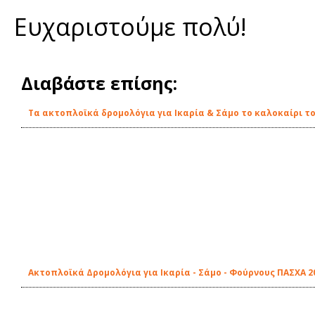
Ευχαριστούμε πολύ!
Διαβάστε επίσης:
Τα ακτοπλοϊκά δρομολόγια για Ικαρία & Σάμο το καλοκαίρι το
Ακτοπλοϊκά Δρομολόγια για Ικαρία - Σάμο - Φούρνους ΠΑΣΧΑ 20