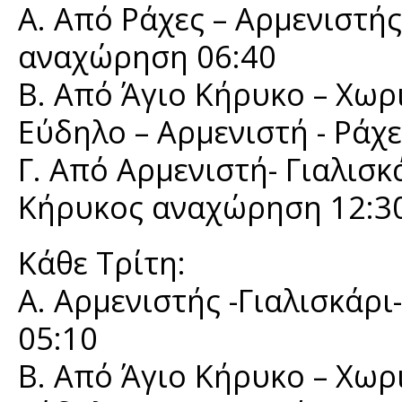
Α. Από Ράχες – Αρμενιστής
αναχώρηση 06:40
Β. Από Άγιο Κήρυκο – Χωρι
Εύδηλο – Αρμενιστή - Ράχ
Γ. Από Αρμενιστή- Γιαλισκα
Κήρυκος αναχώρηση 12:30
Κάθε Τρίτη:
Α. Αρμενιστής -Γιαλισκάρι
05:10
Β. Από Άγιο Κήρυκο – Χωρι