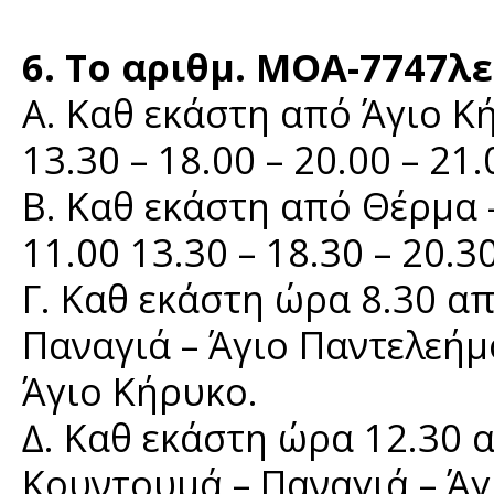
6. Το αριθμ. ΜΟΑ-7747λ
Α. Καθ εκάστη από Άγιο Κ
13.30 – 18.00 – 20.00 – 21.
Β. Καθ εκάστη από Θέρμα 
11.00 13.30 – 18.30 – 20.30
Γ. Καθ εκάστη ώρα 8.30 α
Παναγιά – Άγιο Παντελεήμ
Άγιο Κήρυκο.
∆. Καθ εκάστη ώρα 12.30 
Κουντουμά – Παναγιά – Άγ