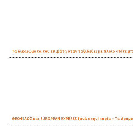
Τα δικαιώματα του επιβάτη όταν ταξιδεύει με πλοίο -Πότε μ
ΘΕΟΦΙΛΟΣ και EUROPEAN EXPRESS ξανά στην Ικαρία – Τα Δρομ