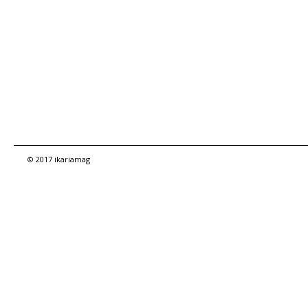
© 2017 ikariamag