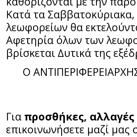
καθορίζονται με την παρο
Κατά τα Σαββατοκύριακα
λεωφορείων θα εκτελούντ
Αφετηρία όλων των λεωφο
βρίσκεται ∆υτικά της εξε
Ο ΑΝΤΙΠΕΡΙΦΕΡΕΙΑΡΧΗ
Για
προσθήκες, αλλαγές
επικοινωνήσετε μαζί μας 