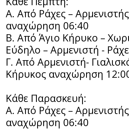
Κάθε Πέμπτη:
Α. Από Ράχες – Αρμενιστής
αναχώρηση 06:40
Β. Από Άγιο Κήρυκο – Χωρι
Εύδηλο – Αρμενιστή - Ράχ
Γ. Από Αρμενιστή- Γιαλισκα
Κήρυκος αναχώρηση 12:00
Κάθε Παρασκευή:
Α. Από Ράχες – Αρμενιστής
αναχώρηση 06:40