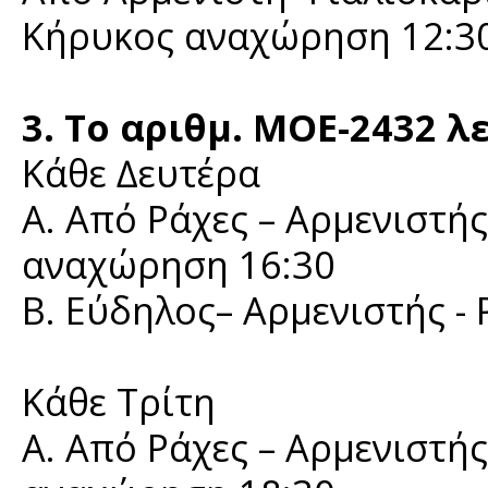
Κήρυκος αναχώρηση 12:30
3. Το αριθμ. ΜΟΕ-2432 λ
Κάθε ∆ευτέρα
Α. Από Ράχες – Αρμενιστής
αναχώρηση 16:30
Β. Εύδηλος– Αρμενιστής - 
Κάθε Τρίτη
Α. Από Ράχες – Αρμενιστής