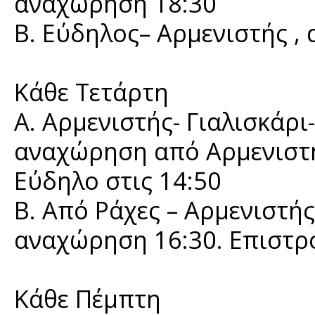
αναχώρηση 18:30
Β. Εύδηλος– Αρμενιστής ,
Κάθε Τετάρτη
Α. Αρμενιστής- Γιαλισκάρι-
αναχώρηση από Αρμενιστή
Εύδηλο στις 14:50
Β. Από Ράχες – Αρμενιστής
αναχώρηση 16:30. Επιστροφ
Κάθε Πέμπτη