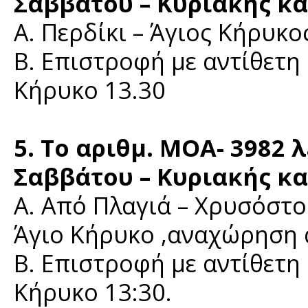
Σαββάτου – Κυριακής κα
Α. Περδίκι – Άγιος Κήρυκ
Β. Επιστροφή με αντίθετη
Κήρυκο 13.30
5. Το αριθμ. ΜΟΑ- 3982 
Σαββάτου – Κυριακής κα
Α. Από Πλαγιά – Χρυσόστο
Άγιο Κήρυκο ,αναχώρηση 
Β. Επιστροφή με αντίθετη 
Κήρυκο 13:30.