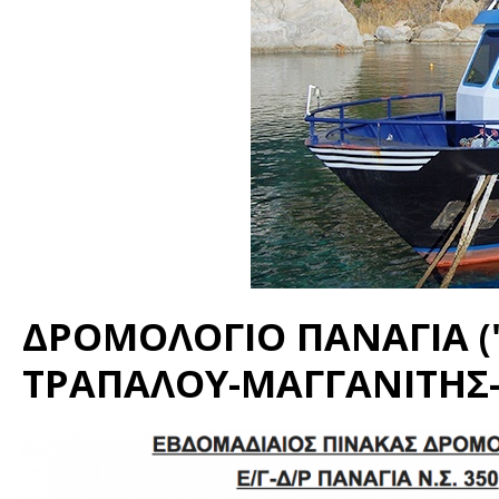
ΔΡΟΜΟΛΟΓΙΟ ΠΑΝΑΓΙΑ ("
ΤΡΑΠΑΛΟΥ-ΜΑΓΓΑΝΙΤΗΣ-