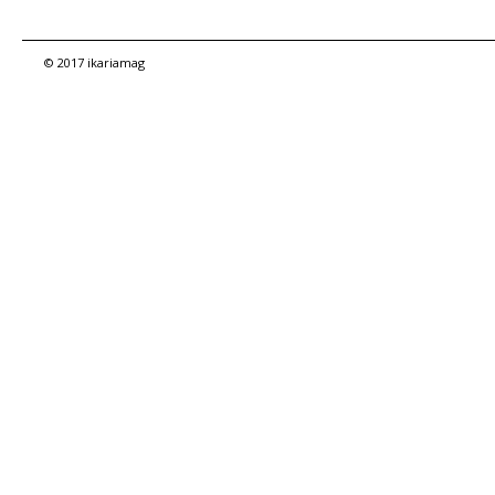
© 2017 ikariamag