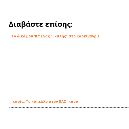
Διαβάστε επίσης:
Το δικό μου '87: Ένας "Γκάλης" στο Καρκινάγρι!
Ικαρία: Το κύπελλο στον ΠΑΣ Ίκαρο