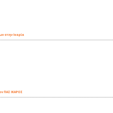
ν στην Ικαρία
ον ΠΑΣ ΙΚΑΡΟΣ