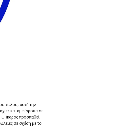
ου τίτλου, αυτή την
αχίες και αμφίρροπα σε
. Ο Ίκαρος προσπαθεί
ώλειες σε σχέση με το