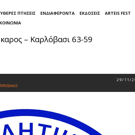
ΕΥΘΕΡΕΣ ΠΤΗΣΕΙΣ
ΕΝΔΙΑΦΕΡΟΝΤΑ
ΕΚΔΟΣΕΙΣ
ARTEIS FEST
ΙΚΟΙΝΩΝΙΑ
Ίκαρος – Καρλόβασι 63-59
29/11/2
Μπάσκετ