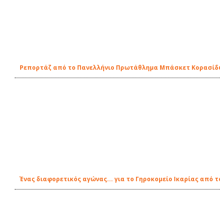
Ρεπορτάζ από το Πανελλήνιο Πρωτάθλημα Μπάσκετ Κορασίδω
Ένας διαφορετικός αγώνας... για το Γηροκομείο Ικαρίας από τ