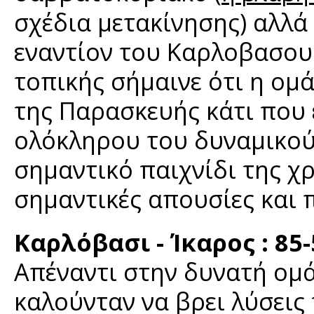
σχέδια μετακίνησης) αλλά
εναντίον του Καρλοβασου 
τοπικής σήμαινε ότι η ομ
της Παρασκευής κάτι που 
ολόκληρου του δυναμικού 
σημαντικό παιχνίδι της χρ
σημαντικές απουσίες και
Καρλόβασι - Ίκαρος : 85-
Απέναντι στην δυνατή ομ
καλούνταν να βρει λύσεις