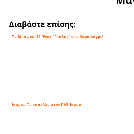
Διαβάστε επίσης:
Το δικό μου '87: Ένας "Γκάλης" στο Καρκινάγρι!
Ικαρία: Το κύπελλο στον ΠΑΣ Ίκαρο