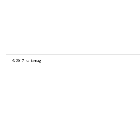
© 2017 ikariamag