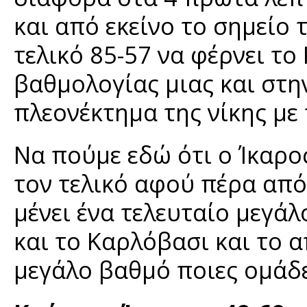
και από εκείνο το σημείο 
τελικό 85-57 να φέρνει τ
βαθμολογίας μιας και στην
πλεονέκτημα της νίκης με
Να πούμε εδώ ότι ο Ίκαρος 
τον τελικό αφού πέρα από
μένει ένα τελευταίο μεγά
και το Καρλόβασι και το 
μεγάλο βαθμό ποιες ομάδε