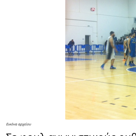
Εικόνα αρχείου