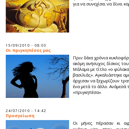
για να συνεχίσει να δίνει κ
15/09/2010 - 08:03
Οι πριγκηπέσες μας
Πριν δέκα χρόνια κυκλοφόρ
ακόμη ανήσυχος δίσκος το
Μάλαμα με τίτλο «ο φύλακα
βασιλιάς». Αγκαλιάστηκε αμ
άρχισαν να ξεχωρίζουν τρα
ένα μετά το άλλο. Ανάμεσά τ
«πριγκηπέσα».
24/07/2010 - 14:42
Προσγείωση
Οι μήνες πέρασαν κι α