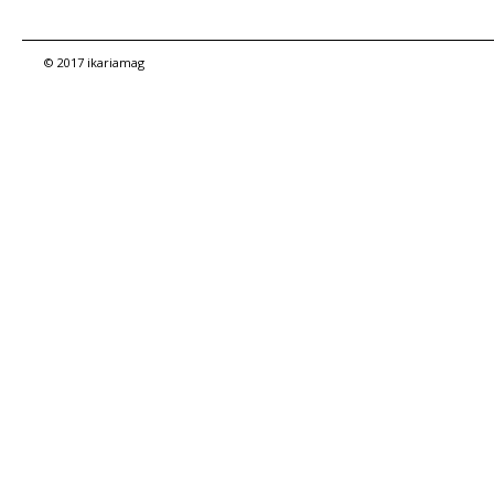
© 2017 ikariamag