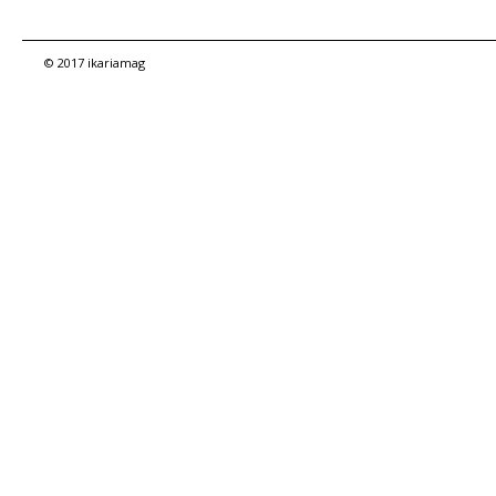
© 2017 ikariamag