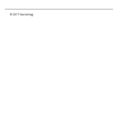
© 2017 ikariamag