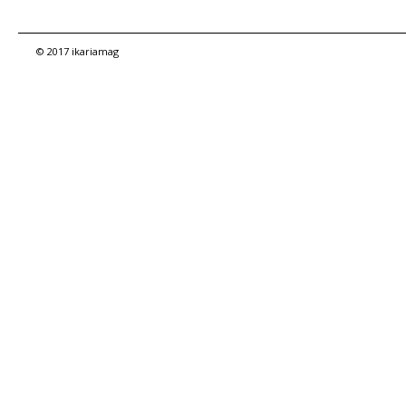
© 2017 ikariamag