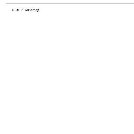
© 2017 ikariamag