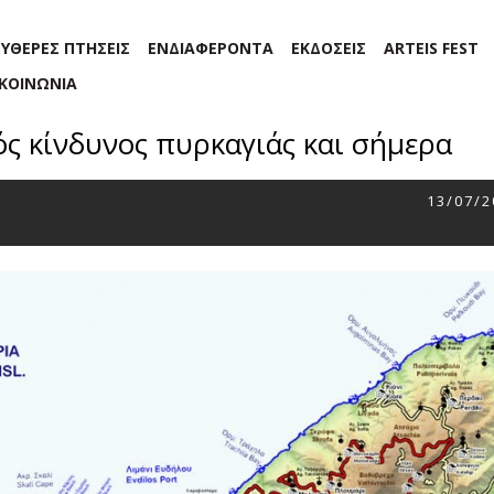
ΕΥΘΕΡΕΣ ΠΤΗΣΕΙΣ
ΕΝΔΙΑΦΕΡΟΝΤΑ
ΕΚΔΟΣΕΙΣ
ARTEIS FEST
ΙΚΟΙΝΩΝΙΑ
ός κίνδυνος πυρκαγιάς και σήμερα
13/07/2