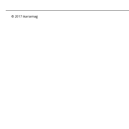
© 2017 ikariamag