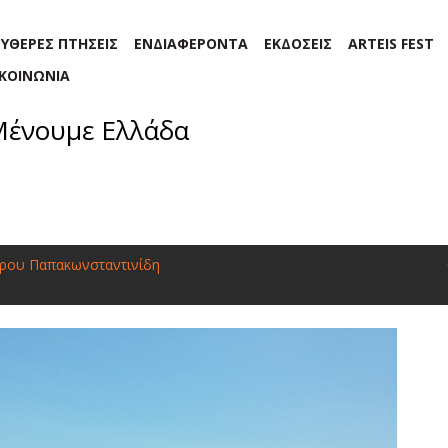
ΕΥΘΕΡΕΣ ΠΤΗΣΕΙΣ
ΕΝΔΙΑΦΕΡΟΝΤΑ
ΕΚΔΟΣΕΙΣ
ARTEIS FEST
ΙΚΟΙΝΩΝΙΑ
ένουμε Ελλάδα
ρου Παπακωνσταντινίδη