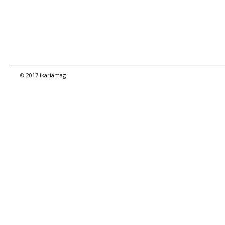
© 2017 ikariamag