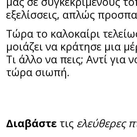
μας σε συγκεκριμένους τό
εξελίσσεις, απλώς προσπα
Τώρα το καλοκαίρι τελείω
μοιάζει να κράτησε μια μέ
Τι άλλο να πεις; Αντί για
τώρα σιωπή.
Διαβάστε
τις
ελεύθερες π