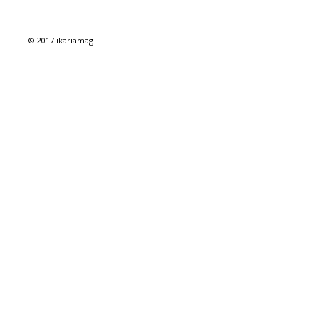
© 2017 ikariamag