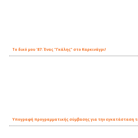
Το δικό μου '87: Ένας "Γκάλης" στο Καρκινάγρι!
Υπογραφή προγραμματικής σύμβασης για την εγκατάσταση τε