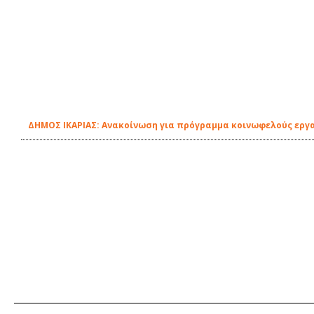
ΔΗΜΟΣ ΙΚΑΡΙΑΣ: Ανακοίνωση για πρόγραμμα κοινωφελούς εργ