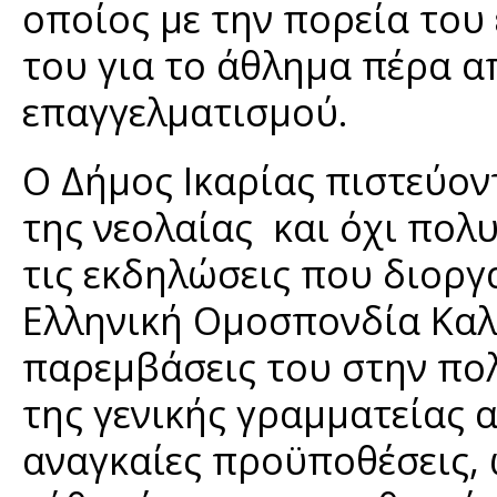
οποίος με την πορεία του 
του για το άθλημα πέρα α
επαγγελματισμού.
Ο Δήμος Ικαρίας πιστεύον
της νεολαίας και όχι πολ
τις εκδηλώσεις που διοργ
Ελληνική Ομοσπονδία Καλ
παρεμβάσεις του στην πολ
της γενικής γραμματείας 
αναγκαίες προϋποθέσεις, 