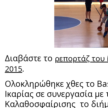
Διαβάστε το
ρεπορτάζ του i
.
2015
Ολοκληρώθηκε χθες το Ba
Ικαρίας σε συνεργασία με
Καλαθοσφαίρισης το διήμε