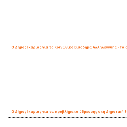
Ο Δήμος Ικαρίας για το Κοινωνικό Εισόδημα Αλληλεγγύης - Τα
Ο Δήμος Ικαρίας για τα προβλήματα ύδρευσης στη Δημοτική 