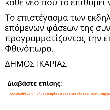
κάθε νέο που το επιθυμεί
Το επιστέγασμα των εκδη
επόμενων φάσεων της συν
προγραμματίζοντας την ε
Φθινόπωρο.
ΔΗΜΟΣ ΙΚΑΡΙΑΣ
Διαβάστε επίσης:
ΚΑΛΟΚΑΙΡΙ 2017 - Δήμος Ικαρίας προς επισκέπτες: "Δεν υπάρ