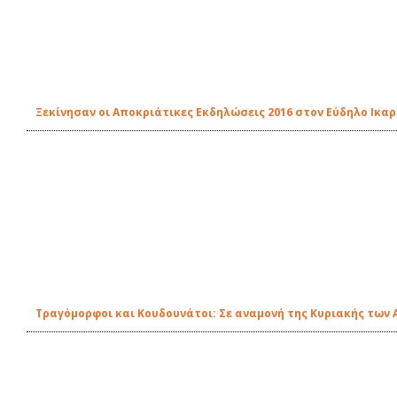
Ξεκίνησαν οι Αποκριάτικες Εκδηλώσεις 2016 στον Εύδηλο Ικαρ
Τραγόμορφοι και Κουδουνάτοι: Σε αναμονή της Κυριακής των