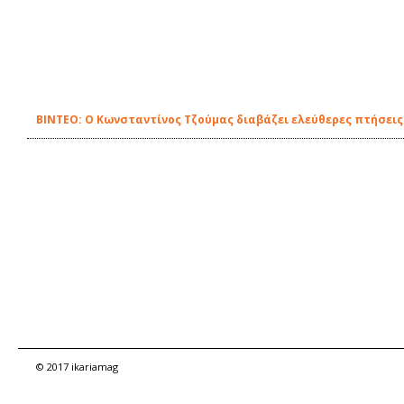
ΒΙΝΤΕΟ: Ο Κωνσταντίνος Τζούμας διαβάζει ελεύθερες πτήσεις τ
© 2017 ikariamag