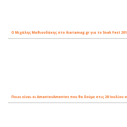
Ο Μιχάλης Μαθιουδάκης στο ikariamag.gr για το Snak Fest 20
Ποιοι είναι οι AmantesAmentes που θα δούμε στις 28 Ιουλίου 