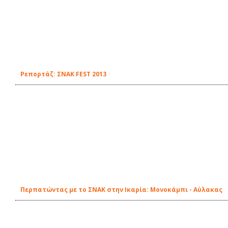
Ρεπορτάζ: ΣΝΑΚ FEST 2013
Περπατώντας με το ΣΝΑΚ στην Ικαρία: Μονοκάμπι - Αύλακας