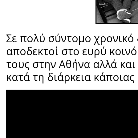
Σε πολύ σύντομο χρονικό
αποδεκτοί στο ευρύ κοινό
τους στην Αθήνα αλλά και
κατά τη διάρκεια κάποιας 