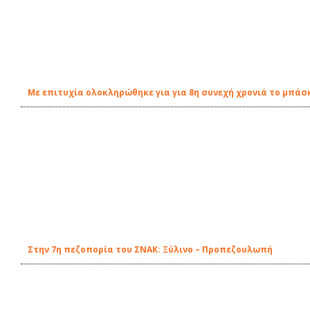
Με επιτυχία ολοκληρώθηκε για για 8η συνεχή χρονιά το μπάσκ
Στην 7η πεζοπορία του ΣΝΑΚ: Ξύλινο – Προπεζουλωπή