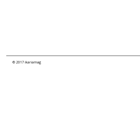
© 2017 ikariamag