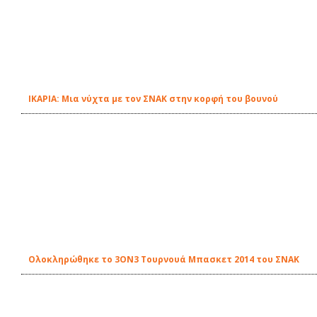
ΙΚΑΡΙΑ: Μια νύχτα με τον ΣΝΑΚ στην κορφή του βουνού
Ολοκληρώθηκε το 3ΟΝ3 Τουρνουά Μπασκετ 2014 του ΣΝΑΚ