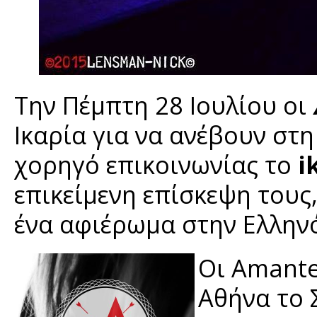
Την Πέμπτη 28 Ιουλίου οι
Ικαρία για να ανέβουν στ
χορηγό επικοινωνίας το
i
επικείμενη επίσκεψη τους,
ένα αφιέρωμα στην Ελλην
Οι Amant
Αθήνα το 