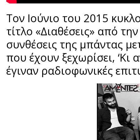
Τον Ιούνιο του 2015 κυκλ
τίτλο «Διαθέσεις» από την
συνθέσεις της μπάντας με
που έχουν ξεχωρίσει, ‘Κι α
έγιναν ραδιοφωνικές επιτυ