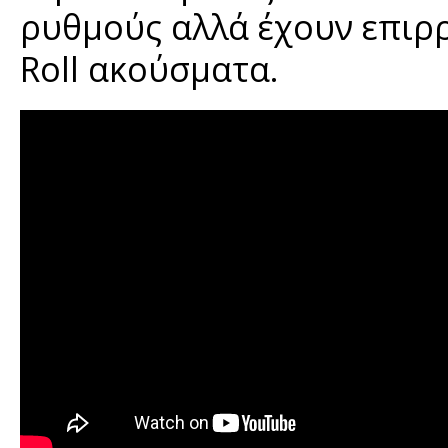
ρυθμούς αλλά έχουν επιρρ
Roll ακούσματα.