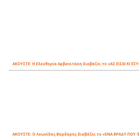
ΑΚΟΥΣΤΕ: H Ελευθερία Αρβανιτάκη διαβάζει το «ΑΣ ΕΙΣΑΙ ΚΙ ΕΣ
ΑΚΟΥΣΤΕ: Ο Λεωνίδας Βαρδαρός διαβάζει το «ΕΝΑ ΒΡΑΔΥ ΠΟΥ 'Β