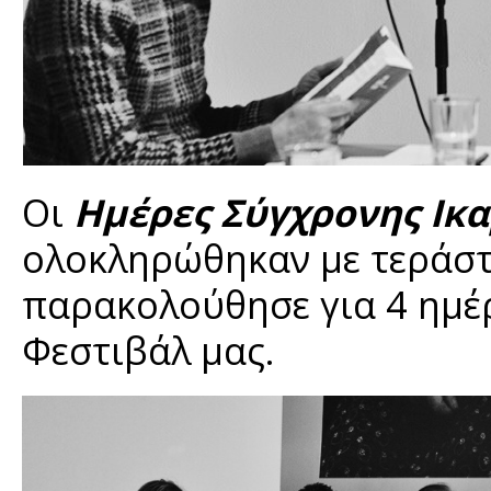
Οι
Ημέρες Σύγχρονης Ικα
ολοκληρώθηκαν με τεράστ
παρακολούθησε για 4 ημέ
Φεστιβάλ μας.