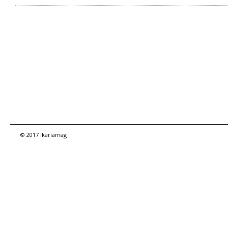
© 2017 ikariamag