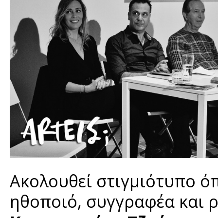
Ακολουθεί στιγμιότυπο ό
ηθοποιό, συγγραφέα και