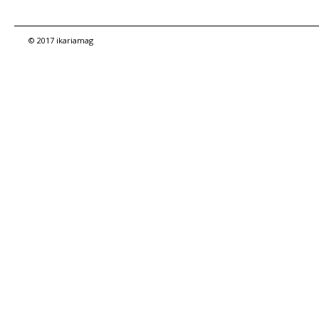
© 2017 ikariamag