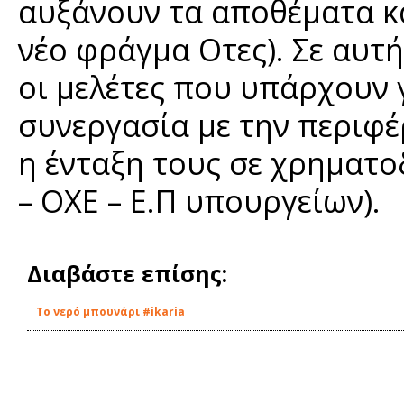
αυξάνουν τα αποθέματα κ
νέο φράγμα Οτες). Σε αυτ
οι μελέτες που υπάρχουν γ
συνεργασία με την περιφέ
η ένταξη τους σε χρηματο
– ΟΧΕ – Ε.Π υπουργείων).
Διαβάστε επίσης:
Tο νερό μπουνάρι #ikaria