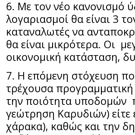
6. Με τον νέο κανονισμό ύ
λογαριασμοί θα είναι 3 το
καταναλωτές να ανταποκρ
θα είναι μικρότερα. Οι μ
οικονομική κατάσταση, δ
7. Η επόμενη στόχευση πο
τρέχουσα προγραμματική 
την ποιότητα υποδομών πο
γεώτρηση Καρυδιών) είτε 
χάρακα), καθώς και την 