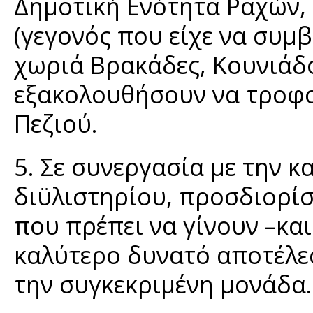
Δημοτική Ενότητα Ραχών,
(γεγονός που είχε να συμβ
χωριά Βρακάδες, Κουνιάδ
εξακολουθήσουν να τροφο
Πεζιού.
5. Σε συνεργασία με την κ
διϋλιστηρίου, προσδιορίσα
που πρέπει να γίνουν –και
καλύτερο δυνατό αποτέλε
την συγκεκριμένη μονάδα.