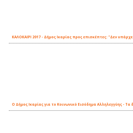
ΚΑΛΟΚΑΙΡΙ 2017 - Δήμος Ικαρίας προς επισκέπτες: "Δεν υπάρ
Ο Δήμος Ικαρίας για το Κοινωνικό Εισόδημα Αλληλεγγύης - Τα