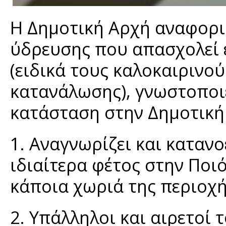
Η Δημοτική Αρχή αναφορι
ύδρευσης που απασχολεί ε
(ειδικά τους καλοκαιρινο
κατανάλωσης), γνωστοποιε
κατάσταση στην Δημοτική 
1. Αναγνωρίζει και καταν
ιδιαίτερα φέτος στην Ποι
κάποια χωριά της περιοχ
2. Υπάλληλοι και αιρετοί