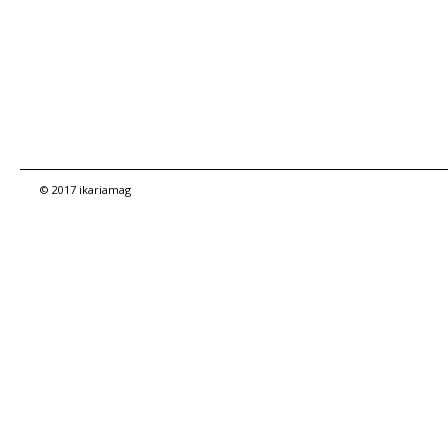
© 2017 ikariamag