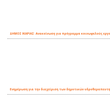
ΔΗΜΟΣ ΙΚΑΡΙΑΣ: Ανακοίνωση για πρόγραμμα κοινωφελούς εργ
Ενημέρωση για την διαχείριση των δημοτικών υδροθεραπευτη