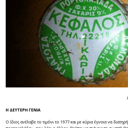
Η ΔΕΥΤΕΡΗ ΓΕΝΙΑ
Ο ίδιος ανέλαβε το τιμόνι το 1977 και με κύρια έγνοια να διατηρή