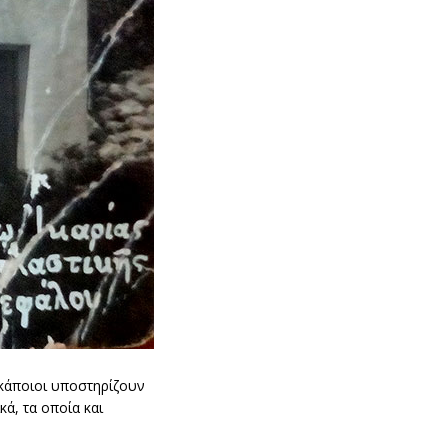
 κάποιοι υποστηρίζουν
κά, τα οποία και