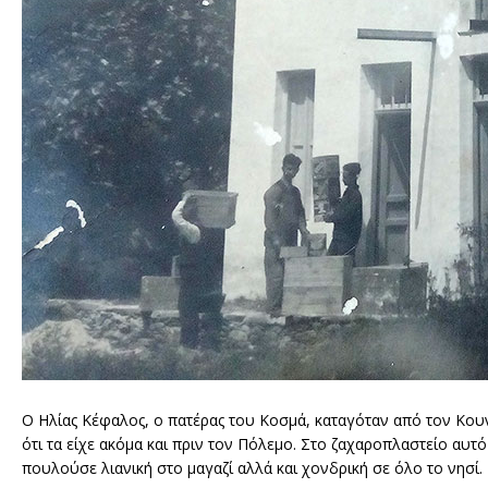
O Ηλίας Κέφαλος, ο πατέρας του Κοσμά, καταγόταν από τον Κου
ότι τα είχε ακόμα και πριν τον Πόλεμο. Στο ζαχαροπλαστείο αυτό
πουλούσε λιανική στο μαγαζί αλλά και χονδρική σε όλο το νησί.