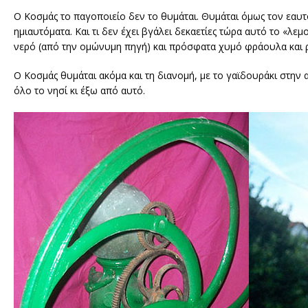
Ο Κοσμάς το παγοποιείο δεν το θυμάται. Θυμάται όμως τον εαυτ
ημιαυτόματα. Και τι δεν έχει βγάλει δεκαετίες τώρα αυτό το «λε
νερό (από την ομώνυμη πηγή) και πρόσφατα χυμό φράουλα και 
Ο Κοσμάς θυμάται ακόμα και τη διανομή, με το γαϊδουράκι στην α
όλο το νησί κι έξω από αυτό.