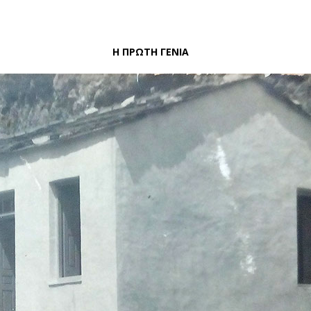
Η ΠΡΩΤΗ ΓΕΝΙΑ