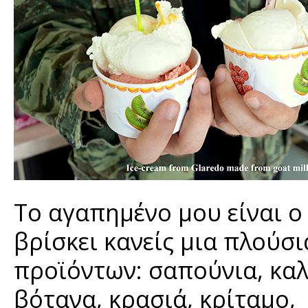
Το αγαπημένο μου είναι ο
βρίσκει κανείς μια πλούσ
προϊόντων: σαπούνια, καλλ
βότανα, κρασιά, κρίταμο,