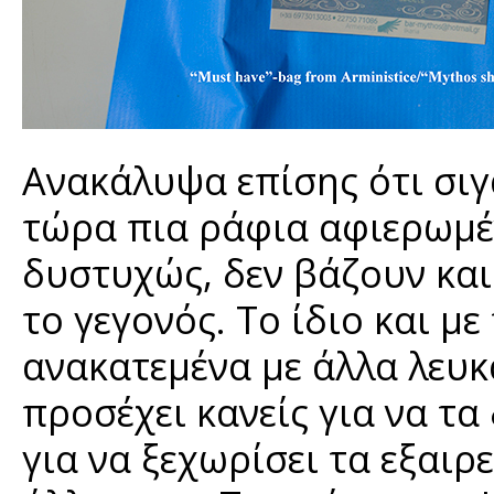
Ανακάλυψα επίσης ότι σιγ
τώρα πια ράφια αφιερωμέ
δυστυχώς, δεν βάζουν και
το γεγονός. Το ίδιο και μ
ανακατεμένα με άλλα λευκ
προσέχει κανείς για να τα 
για να ξεχωρίσει τα εξαιρ