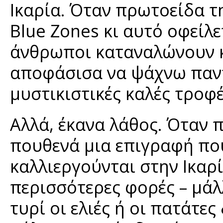
Ικαρία. Όταν πρωτοείδα τη
Blue Zones κι αυτό οφείλε
άνθρωποι καταναλώνουν κ
αποφάσισα να ψάχνω παντ
μυστικιστικές καλές τροφέ
Αλλά, έκανα λάθος. Όταν 
πουθενά μια επιγραφή που
καλλιεργούνται στην Ικαρί
περισσότερες φορές – μάλ
τυρί οι ελιές ή οι πατάτες