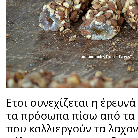
Ετσι συνεχίζεται η έρευνά
τα πρόσωπα πίσω από τα π
που καλλιεργούν τα λαχαν