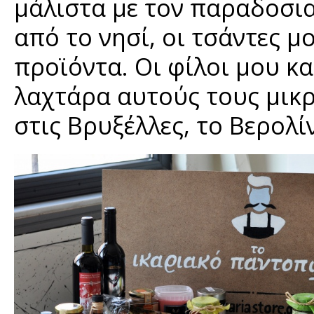
μάλιστα με τον παραδοσι
από το νησί, οι τσάντες μ
προϊόντα. Οι φίλοι μου κα
λαχτάρα αυτούς τους μικ
στις Βρυξέλλες, το Βερολί