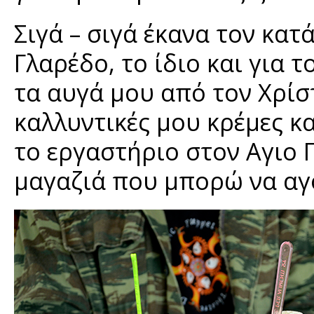
Σιγά – σιγά έκανα τον κατ
Γλαρέδο, το ίδιο και για 
τα αυγά μου από τον Χρίστ
καλλυντικές μου κρέμες κ
το εργαστήριο στον Αγιο 
μαγαζιά που μπορώ να αγ