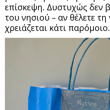
επίσκεψη. Δυστυχώς δεν β
του νησιού – αν θέλετε τη
χρειάζεται κάτι παρόμοιο.