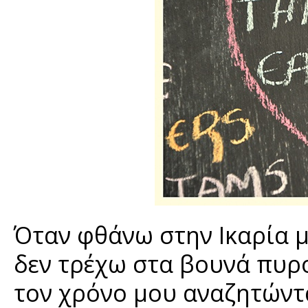
Όταν φθάνω στην Ικαρία μ
δεν τρέχω στα βουνά πυρ
τον χρόνο μου αναζητώντ