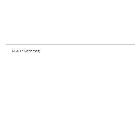
© 2017 ikariamag