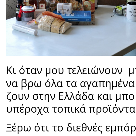
Κι όταν μου τελειώνουν 
να βρω όλα τα αγαπημένα
ζουν στην Ελλάδα και μπο
υπέροχα τοπικά προϊόντα 
Ξέρω ότι το διεθνές εμπόρ