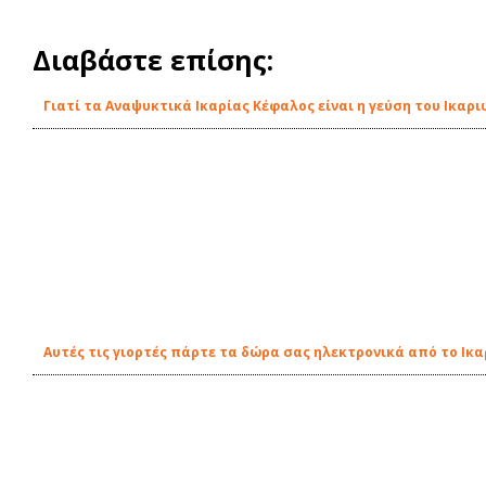
Διαβάστε επίσης:
Γιατί τα Αναψυκτικά Ικαρίας Κέφαλος είναι η γεύση του Ικαρ
Αυτές τις γιορτές πάρτε τα δώρα σας ηλεκτρονικά από το Ικα