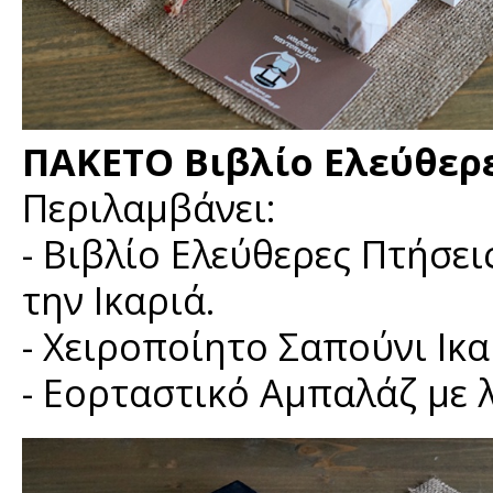
ΠΑΚΕΤΟ Βιβλίο Ελεύθερες
Περιλαμβάνει:
- Βιβλίο Ελεύθερες Πτήσει
την Ικαριά.
- Χειροποίητο Σαπούνι Ικα
- Εορταστικό Αμπαλάζ με 