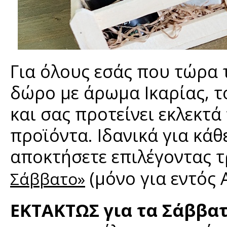
Για όλους εσάς που τώρα τ
δώρο με άρωμα Ικαρίας, τ
και σας προτείνει εκλεκτά
προϊόντα. Ιδανικά για κάθ
αποκτήσετε επιλέγοντας
(μόνο για εντός Α
Σάββατο»
ΕΚΤΑΚΤΩΣ για τα Σάββατ