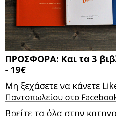
ΠΡΟΣΦΟΡΑ: Και τα 3 βιβ
- 19€
Μη ξεχάσετε να κάνετε Li
Παντοπωλείου στο Faceboo
Βρείτε τα όλα στην κατηγ