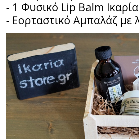
- 1 Φυσικό Lip Balm Ικαρία
- Εορταστικό Αμπαλάζ με 