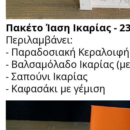
Πακέτο Ίαση Ικαρίας - 2
Περιλαμβάνει:
- Παραδοσιακή Κεραλοιφή 
- Βαλσαμόλαδο Ικαρίας (μ
- Σαπούνι Ικαρίας
- Καφασάκι με γέμιση