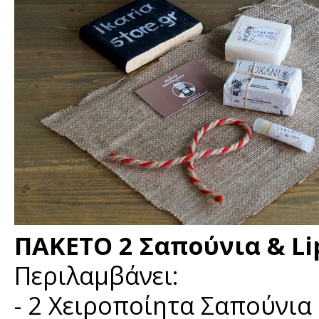
ΠΑΚΕΤΟ 2 Σαπούνια & Lip
Περιλαμβάνει:
- 2 Χειροποίητα Σαπούνια 