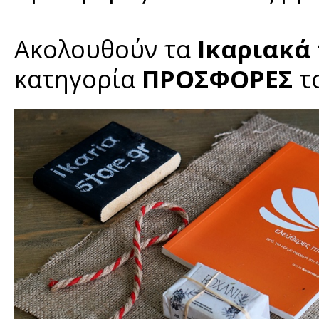
Ακολουθούν τα
Ικαριακά
κατηγορία
ΠΡΟΣΦΟΡΕΣ
τ