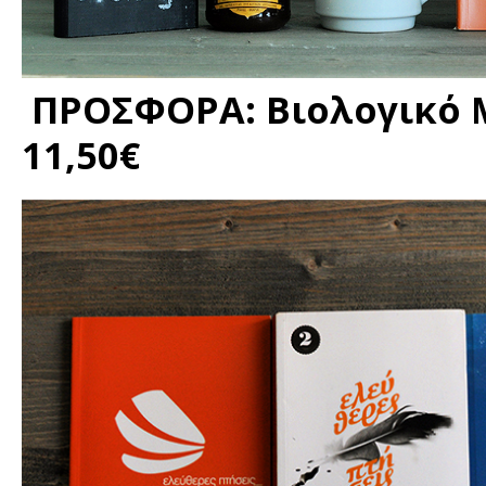
ΠΡΟΣΦΟΡΑ: Βιολογικό Μέ
11,50€