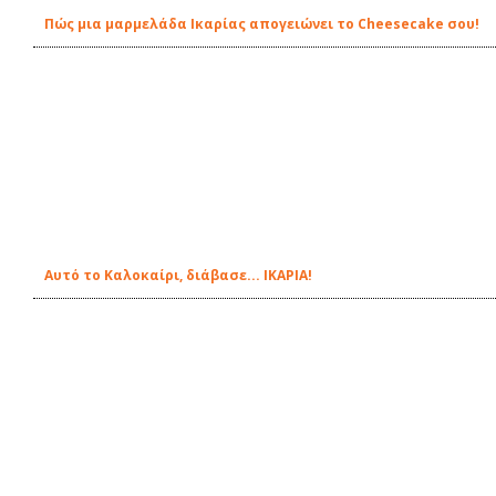
Πώς μια μαρμελάδα Ικαρίας απογειώνει το Cheesecake σου!
Αυτό το Καλοκαίρι, διάβασε... ΙΚΑΡΙΑ!