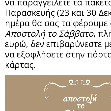
να παραγγείλετε τα πακέτ
Παρασκευής (23 και 30 Δε
ημέρα θα σας τα φέρουμε ο
Αποστολή το Σάββατο
, π
ευρώ, δεν επιβαρύνεστε μ
να εξοφλήσετε στην πόρτ
κάρτας.