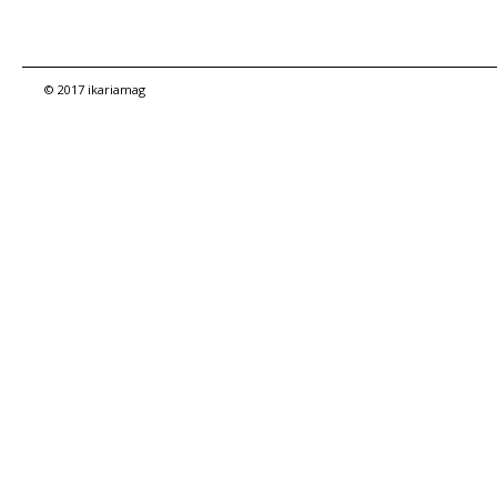
© 2017 ikariamag