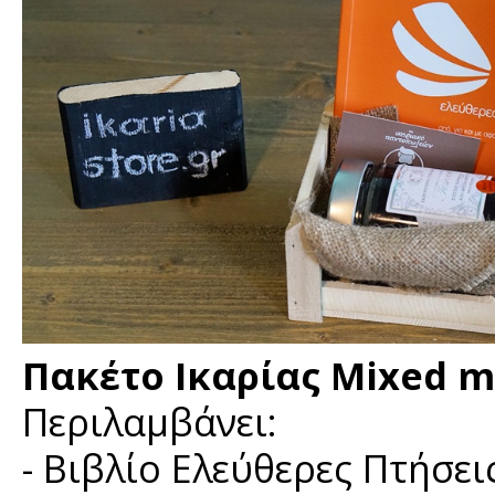
Πακέτο Ικαρίας Mixed mi
Περιλαμβάνει:
- Βιβλίο Ελεύθερες Πτήσει