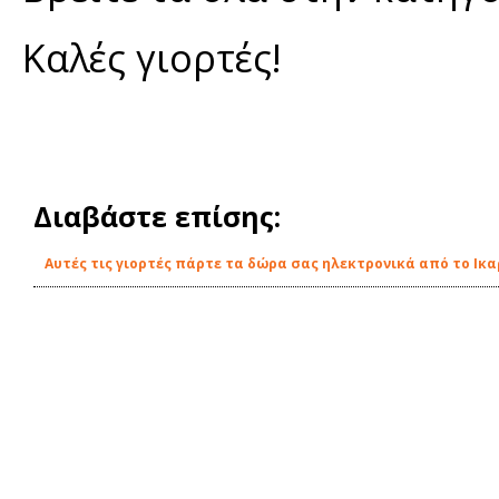
Καλές γιορτές!
Διαβάστε επίσης:
Αυτές τις γιορτές πάρτε τα δώρα σας ηλεκτρονικά από το Ικα