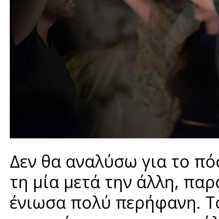
Δεν θα αναλύσω για το π
τη μία μετά την άλλη, πα
ένιωσα πολύ περήφανη. Το