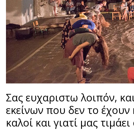
Σας ευχαριστω λοιπόν, κα
εκείνων που δεν το έχουν 
καλοί και γιατί μας τιμάε