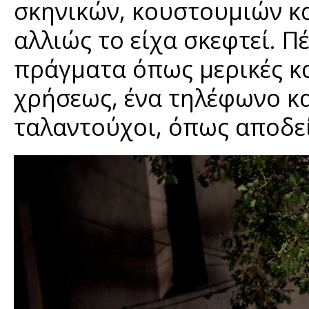
σκηνικών, κουστουμιών κ
αλλιώς το είχα σκεφτεί. 
πράγματα όπως μερικές κα
χρήσεως, ένα τηλέφωνο κα
ταλαντούχοι, όπως αποδεί