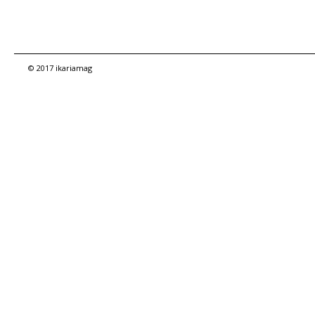
© 2017 ikariamag