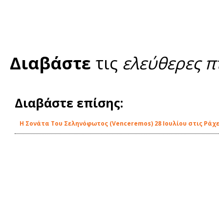
Διαβάστε
τις
ελεύθερες π
Διαβάστε επίσης:
Η Σονάτα Του Σεληνόφωτος (Venceremos) 28 Ιουλίου στις Ράχε