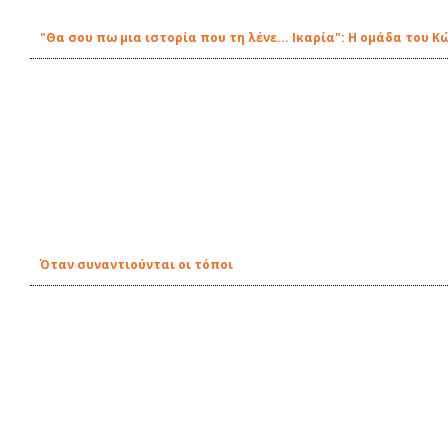
"Θα σου πω μια ιστορία που τη λένε... Ικαρία": Η ομάδα του 
Όταν συναντιούνται οι τόποι