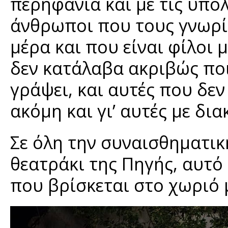
περηφάνια και με τις υπόλ
άνθρωποι που τους γνωρί
μέρα και που είναι φίλοι 
δεν κατάλαβα ακριβώς ποιο
γράψει, και αυτές που δεν
ακόμη και γι’ αυτές με δια
Σε όλη την συναισθηματικ
θεατράκι της Πηγής, αυτό
που βρίσκεται στο χωριό 