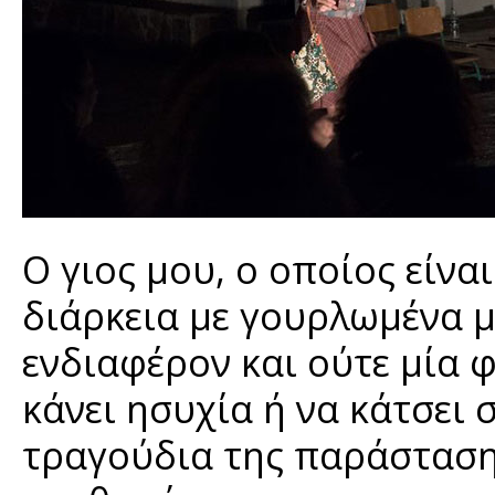
Ο γιος μου, ο οποίος είναι
διάρκεια με γουρλωμένα 
ενδιαφέρον και ούτε μία 
κάνει ησυχία ή να κάτσει 
τραγούδια της παράστασης