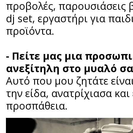
προβολές, παρουσιάσεις β
dj set, εργαστήρι για παιδ
προϊόντα.
- Πείτε μας μια προσωπικ
ανεξίτηλη στο μυαλό σα
Αυτό που μου ζητάτε είνα
την είδα, ανατρίχιασα και 
προσπάθεια.