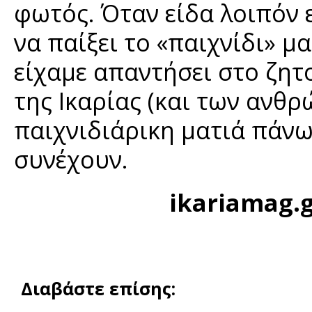
φωτός. Όταν είδα λοιπόν 
να παίξει το «παιχνίδι» μ
είχαμε απαντήσει στο ζητ
της Ικαρίας (και των ανθρ
παιχνιδιάρικη ματιά πάνω
συνέχουν.
ikariamag.
Διαβάστε επίσης: