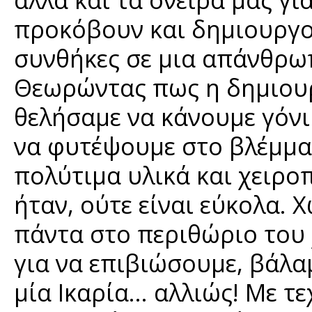
προκόβουν και δημιουργο
συνθήκες σε μια απάνθρω
Θεωρώντας πως η δημιουρ
θελήσαμε να κάνουμε γόνι
να φυτέψουμε στο βλέμμα
πολύτιμα υλικά και χειρο
ήταν, ούτε είναι εύκολα. 
πάντα στο περιθώριο του
για να επιβιώσουμε, βάλα
μία Ικαρία... αλλιώς! Με 