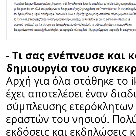
- Τι σας ενέπνευσε και 
δημιουργία του συγκεκ
Αρχή για όλα στάθηκε το i
έχει αποτελέσει έναν δια
σύμπλευσης ετερόκλητων 
εραστών του νησιού. Πολύ
εκδόσεις και εκδηλώσεις κ