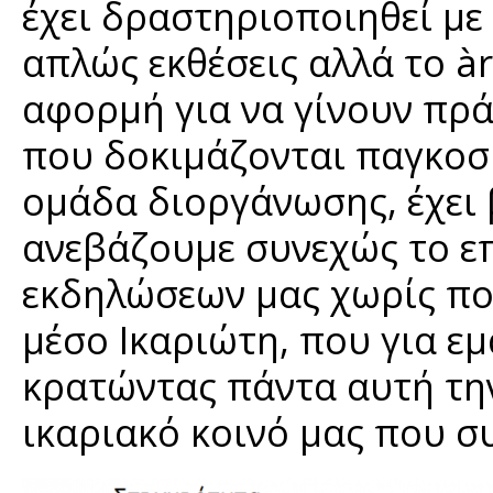
έχει δραστηριοποιηθεί με
απλώς εκθέσεις αλλά το àr
αφορμή για να γίνουν πρά
που δοκιμάζονται παγκοσμ
ομάδα διοργάνωσης, έχει 
ανεβάζουμε συνεχώς το ε
εκδηλώσεων μας χωρίς πο
μέσο Ικαριώτη, που για εμ
κρατώντας πάντα αυτή τη
ικαριακό κοινό μας που σ