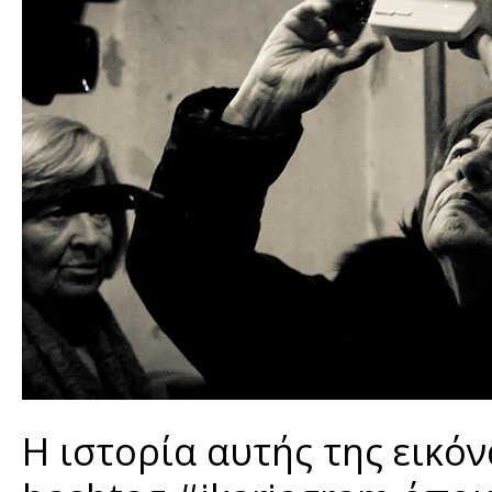
Η ιστορία αυτής της εικόν