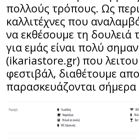
πολλούς τρόπους. Ως περι
καλλιτέχνες που αναλαμβά
να εκθέσουμε τη δουλειά τ
για εμάς είναι πολύ σημα
(ikariastore.gr) που λειτ
φεστιβάλ, διαθέτουμε απο
παρασκευάζονται σήμερα 