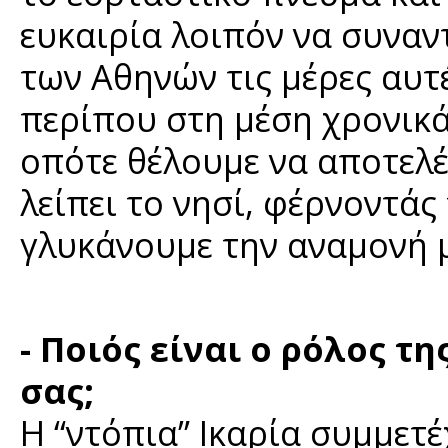
ευκαιρία λοιπόν να συναντ
των Αθηνών τις μέρες αυτ
περίπου στη μέση χρονικά
οπότε θέλουμε να αποτελ
λείπει το νησί, φέρνοντάς 
γλυκάνουμε την αναμονή μ
- Ποιός είναι ο ρόλος 
σας;
Η “ντόπια” Ικαρία συμμετέ