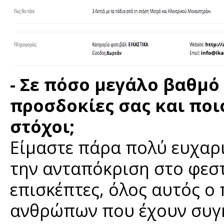
- Σε πόσο μεγάλο βαθμο
προσδοκίες σας και ποιοι
στόχοι;
Είμαστε πάρα πολύ ευχαρι
την ανταπόκριση στο φεστ
επισκέπτες, όλος αυτός 
ανθρώπων που έχουν συγκ