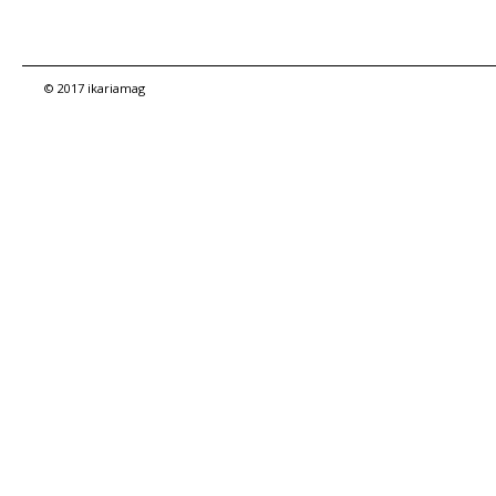
© 2017 ikariamag